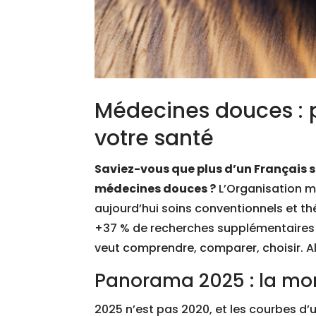
Médecines douces : 
votre santé
Saviez-vous que plus d’un Français s
médecines douces ?
L’Organisation m
aujourd’hui soins conventionnels et th
+37 % de recherches supplémentaires ent
veut comprendre, comparer, choisir. Al
Panorama 2025 : la m
2025 n’est pas 2020, et les courbes d’u