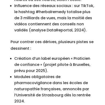
Influence des réseaux sociaux : sur TikTok,
le hashtag #herbalremedy totalise plus
de 3 milliards de vues, mais la moitié des
vidéos contiennent des conseils non
validés (analyse DataReportal, 2024).
Pour contrer ces dérives, plusieurs pistes se
dessinent :
Création d’un label européen « Praticien
de confiance » (projet pilote à Bruxelles,
prévu pour 2025).
Modules obligatoires de
pharmacovigilance dans les écoles de
naturopathie françaises, annoncés par
l’Université de Strasbourg dès la rentrée
2024.