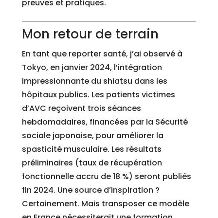
preuves et pratiques.
Mon retour de terrain
En tant que reporter santé, j’ai observé à
Tokyo, en janvier 2024, l’intégration
impressionnante du shiatsu dans les
hôpitaux publics. Les patients victimes
d’AVC reçoivent trois séances
hebdomadaires, financées par la Sécurité
sociale japonaise, pour améliorer la
spasticité musculaire. Les résultats
préliminaires (taux de récupération
fonctionnelle accru de 18 %) seront publiés
fin 2024. Une source d’inspiration ?
Certainement. Mais transposer ce modèle
en France nécessiterait une formation