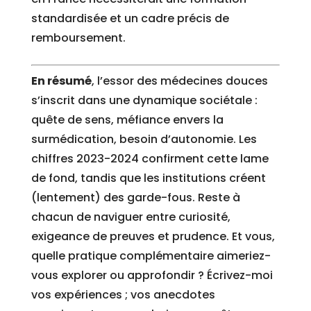
standardisée et un cadre précis de
remboursement.
En résumé
, l’essor des médecines douces
s’inscrit dans une dynamique sociétale :
quête de sens, méfiance envers la
surmédication, besoin d’autonomie. Les
chiffres 2023-2024 confirment cette lame
de fond, tandis que les institutions créent
(lentement) des garde-fous. Reste à
chacun de naviguer entre curiosité,
exigeance de preuves et prudence. Et vous,
quelle pratique complémentaire aimeriez-
vous explorer ou approfondir ? Écrivez-moi
vos expériences ; vos anecdotes