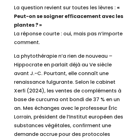
La question revient sur toutes les lèvres :
«
Peut-on se soigner efficacement avec les
plantes ? »
La réponse courte : oui, mais pas n’importe
comment.
La phytothérapie n’a rien de nouveau –
Hippocrate en parlait déjà au Ve siècle
avant J.-C. Pourtant, elle connaît une
renaissance fulgurante. Selon le cabinet
Xerfi (2024), les ventes de compléments à
base de curcuma ont bondi de 37 % en un
an. Mes échanges avec le professeur Éric
Lorrain, président de l’Institut européen des
substances végétales, confirment une
demande accrue pour des protocoles