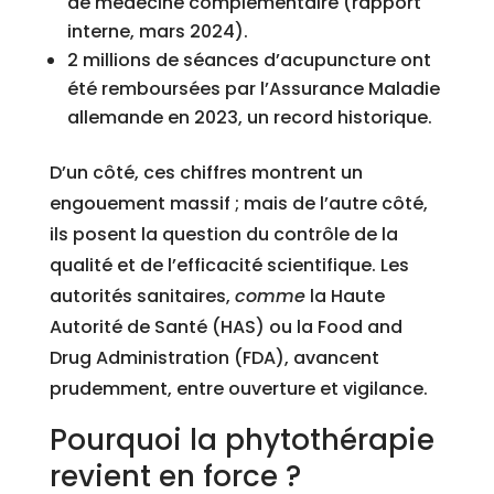
de médecine complémentaire (rapport
interne, mars 2024).
2 millions de séances d’acupuncture ont
été remboursées par l’Assurance Maladie
allemande en 2023, un record historique.
D’un côté, ces chiffres montrent un
engouement massif ; mais de l’autre côté,
ils posent la question du contrôle de la
qualité et de l’efficacité scientifique. Les
autorités sanitaires,
comme
la Haute
Autorité de Santé (HAS) ou la Food and
Drug Administration (FDA), avancent
prudemment, entre ouverture et vigilance.
Pourquoi la phytothérapie
revient en force ?