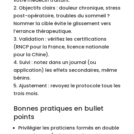
votre médecin traitant.
Objectifs clairs : douleur chronique, stress
post-opératoire, troubles du sommeil ?
Nommer la cible évite le glissement vers
l’errance thérapeutique.
Validation : vérifiez les certifications
(RNCP pour la France, licence nationale
pour la Chine).
Suivi : notez dans un journal (ou
application) les effets secondaires, même
bénins.
Ajustement : revoyez le protocole tous les
trois mois.
Bonnes pratiques en bullet
points
Privilégier les praticiens formés en double