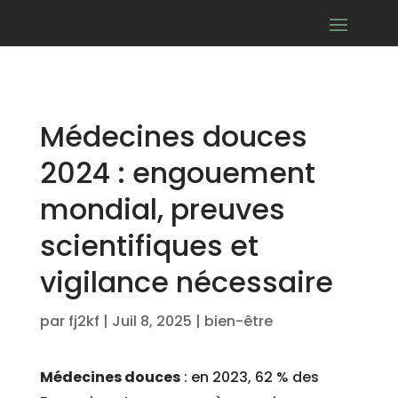
Médecines douces
2024 : engouement
mondial, preuves
scientifiques et
vigilance nécessaire
par
fj2kf
|
Juil 8, 2025
|
bien-être
Médecines douces
: en 2023, 62 % des