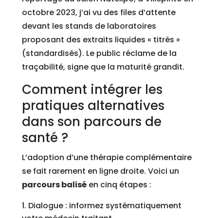
octobre 2023, j’ai vu des files d’attente
devant les stands de laboratoires
proposant des extraits liquides « titrés »
(standardisés). Le public réclame de la
traçabilité, signe que la maturité grandit.
Comment intégrer les
pratiques alternatives
dans son parcours de
santé ?
L’adoption d’une thérapie complémentaire
se fait rarement en ligne droite. Voici un
parcours balisé
en cinq étapes :
Dialogue : informez systématiquement