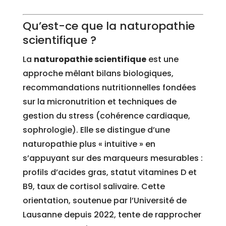
Qu’est-ce que la naturopathie
scientifique ?
La
naturopathie scientifique
est une
approche mêlant bilans biologiques,
recommandations nutritionnelles fondées
sur la micronutrition et techniques de
gestion du stress (cohérence cardiaque,
sophrologie). Elle se distingue d’une
naturopathie plus « intuitive » en
s’appuyant sur des marqueurs mesurables :
profils d’acides gras, statut vitamines D et
B9, taux de cortisol salivaire. Cette
orientation, soutenue par l’Université de
Lausanne depuis 2022, tente de rapprocher