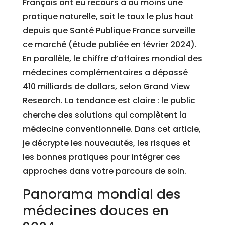
Français ont eu recours à au moins une
pratique naturelle, soit le taux le plus haut
depuis que Santé Publique France surveille
ce marché (étude publiée en février 2024).
En parallèle, le chiffre d’affaires mondial des
médecines complémentaires a dépassé
410 milliards de dollars, selon Grand View
Research. La tendance est claire : le public
cherche des solutions qui complètent la
médecine conventionnelle. Dans cet article,
je décrypte les nouveautés, les risques et
les bonnes pratiques pour intégrer ces
approches dans votre parcours de soin.
Panorama mondial des
médecines douces en