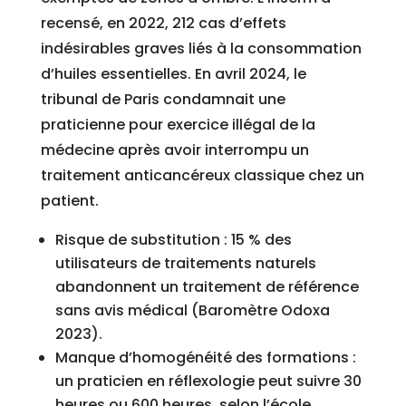
recensé, en 2022, 212 cas d’effets
indésirables graves liés à la consommation
d’huiles essentielles. En avril 2024, le
tribunal de Paris condamnait une
praticienne pour exercice illégal de la
médecine après avoir interrompu un
traitement anticancéreux classique chez un
patient.
Risque de substitution : 15 % des
utilisateurs de traitements naturels
abandonnent un traitement de référence
sans avis médical (Baromètre Odoxa
2023).
Manque d’homogénéité des formations :
un praticien en réflexologie peut suivre 30
heures ou 600 heures, selon l’école.