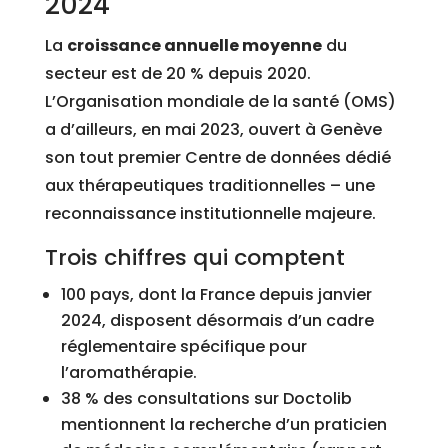
2024
La
croissance annuelle moyenne
du
secteur est de 20 % depuis 2020.
L’Organisation mondiale de la santé (OMS)
a d’ailleurs, en mai 2023, ouvert à Genève
son tout premier Centre de données dédié
aux thérapeutiques traditionnelles – une
reconnaissance institutionnelle majeure.
Trois chiffres qui comptent
100 pays, dont la France depuis janvier
2024, disposent désormais d’un cadre
réglementaire spécifique pour
l’aromathérapie.
38 % des consultations sur Doctolib
mentionnent la recherche d’un praticien