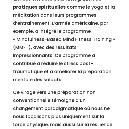
pratiques spirituelles
comme le yoga et la
méditation dans leurs programmes
d’entraînement. L’armée américaine, par
exemple, a intégré le programme
« Mindfulness-Based Mind Fitness Training »
(MMFT), avec des résultats
impressionnants. Ce programme a
contribué à réduire le stress post-
traumatique et à améliorer la préparation
mentale des soldats.
Ce virage vers une préparation non
conventionnelle témoigne d’un
changement paradigmatique où nous ne
nous focalisons plus uniquement sur la
force physique, mais aussi sur la résilience