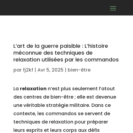
L’art de la guerre paisible : L’histoire
méconnue des techniques de
relaxation utilisées par les commandos
par
fj2kf
|
Avr 5, 2025
|
bien-être
La
relaxation
n’est plus seulement l’atout
des centres de bien-être ; elle est devenue
une véritable stratégie militaire. Dans ce
contexte, les commandos se servent de
techniques de relaxation pour préparer
leurs esprits et leurs corps aux défis