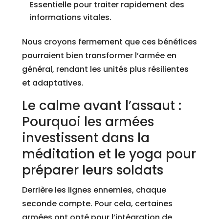
Essentielle pour traiter rapidement des
informations vitales.
Nous croyons fermement que ces bénéfices
pourraient bien transformer l’armée en
général, rendant les unités plus résilientes
et adaptatives.
Le calme avant l’assaut :
Pourquoi les armées
investissent dans la
méditation et le yoga pour
préparer leurs soldats
Derrière les lignes ennemies, chaque
seconde compte. Pour cela, certaines
armées ont opté pour l’intégration de