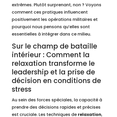
extrêmes. Plutôt surprenant, non ? Voyons
comment ces pratiques influencent
positivement les opérations militaires et
pourquoi nous pensons qu’elles sont
essentielles à intégrer dans ce milieu.
Sur le champ de bataille
intérieur : Comment la
relaxation transforme le
leadership et la prise de
décision en conditions de
stress
Au sein des forces spéciales, la capacité à
prendre des décisions rapides et précises
est cruciale. Les techniques de
relaxation
,