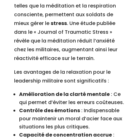
telles que la méditation et la respiration
consciente, permettent aux soldats de
mieux gérer le
stress
. Une étude publiée
dans le « Journal of Traumatic Stress »
révèle que la méditation réduit l’anxiété
chez les militaires, augmentant ainsi leur
réactivité efficace sur le terrain.
Les avantages de la relaxation pour le
leadership militaire sont significatifs :
Amélioration de la clarté mentale
: Ce
qui permet d’éviter les erreurs coûteuses.
Contrôle des émotions
: Indispensable
pour maintenir un moral d’acier face aux
situations les plus critiques.
Capacité de concentration accrue
: