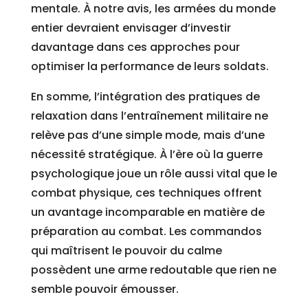
mentale. À notre avis, les armées du monde
entier devraient envisager d’investir
davantage dans ces approches pour
optimiser la performance de leurs soldats.
En somme, l’intégration des pratiques de
relaxation dans l’entraînement militaire ne
relève pas d’une simple mode, mais d’une
nécessité stratégique. À l’ère où la guerre
psychologique joue un rôle aussi vital que le
combat physique, ces techniques offrent
un avantage incomparable en matière de
préparation au combat. Les commandos
qui maîtrisent le pouvoir du calme
possèdent une arme redoutable que rien ne
semble pouvoir émousser.