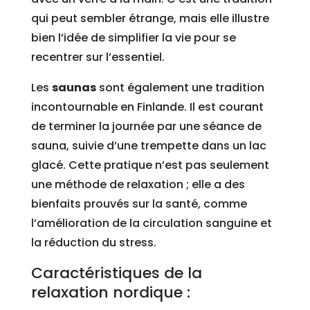
qui peut sembler étrange, mais elle illustre
bien l’idée de simplifier la vie pour se
recentrer sur l’essentiel.
Les
saunas
sont également une tradition
incontournable en Finlande. Il est courant
de terminer la journée par une séance de
sauna, suivie d’une trempette dans un lac
glacé. Cette pratique n’est pas seulement
une méthode de relaxation ; elle a des
bienfaits prouvés sur la santé, comme
l’amélioration de la circulation sanguine et
la réduction du stress.
Caractéristiques de la
relaxation nordique :