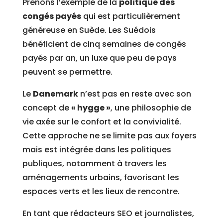
Prenons l’exemple de la
politique des
congés payés
qui est particulièrement
généreuse en Suède. Les Suédois
bénéficient de cinq semaines de congés
payés par an, un luxe que peu de pays
peuvent se permettre.
Le
Danemark
n’est pas en reste avec son
concept de
« hygge »
, une philosophie de
vie axée sur le confort et la convivialité.
Cette approche ne se limite pas aux foyers
mais est intégrée dans les politiques
publiques, notamment à travers les
aménagements urbains, favorisant les
espaces verts et les lieux de rencontre.
En tant que rédacteurs SEO et journalistes,