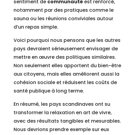
sentiment de
communauté
est renforcé,
notamment par des pratiques comme le
sauna ou les réunions conviviales autour
d’un repas simple.
Voici pourquoi nous pensons que les autres
pays devraient sérieusement envisager de
mettre en œuvre des politiques similaires.
Non seulement elles apportent du bien-être
aux citoyens, mais elles améliorent aussi la
cohésion sociale et réduisent les coûts de
santé publique à long terme.
En résumé, les pays scandinaves ont su
transformer la relaxation en art de vivre,
avec des résultats tangibles et mesurables.
Nous devrions prendre exemple sur eux