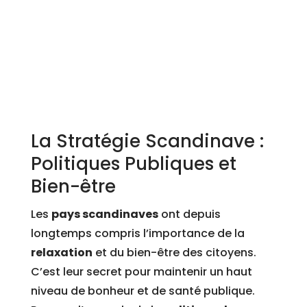
La Stratégie Scandinave :
Politiques Publiques et
Bien-être
Les
pays scandinaves
ont depuis
longtemps compris l’importance de la
relaxation
et du bien-être des citoyens.
C’est leur secret pour maintenir un haut
niveau de bonheur et de santé publique.