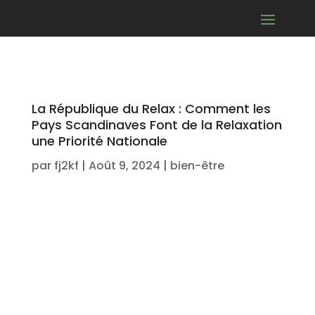
La République du Relax : Comment les
Pays Scandinaves Font de la Relaxation
une Priorité Nationale
par
fj2kf
|
Août 9, 2024
|
bien-être