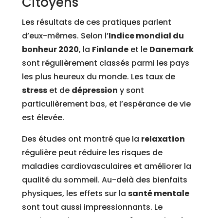
Citoyens
Les résultats de ces pratiques parlent
d’eux-mêmes. Selon l’
Indice mondial du
bonheur 2020
, la
Finlande
et le
Danemark
sont régulièrement classés parmi les pays
les plus heureux du monde. Les taux de
stress
et de
dépression
y sont
particulièrement bas, et l’espérance de vie
est élevée.
Des études ont montré que la
relaxation
régulière peut réduire les risques de
maladies cardiovasculaires et améliorer la
qualité du sommeil. Au-delà des bienfaits
physiques, les effets sur la
santé mentale
sont tout aussi impressionnants. Le