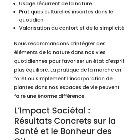
Usage récurrent de la nature
Pratiques culturelles inscrites dans le
quotidien
Valorisation du confort et de la simplicité
Nous recommandons d’intégrer des
éléments de la nature dans nos vies
quotidiennes pour favoriser un état d’esprit
plus équilibré. La pratique de la marche en
forêt ou simplement l’incorporation de
plantes dans nos espaces de vie peuvent
faire une énorme différence.
L’Impact Sociétal :
Résultats Concrets sur la
Santé et le Bonheur des