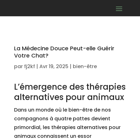
La Médecine Douce Peut-elle Guérir
Votre Chat?
par
fj2kf
|
Avr 19, 2025
|
bien-être
L’émergence des thérapies
alternatives pour animaux
Dans un monde où le bien-être de nos
compagnons à quatre pattes devient
primordial, les thérapies alternatives pour
animaux connaissent un essor