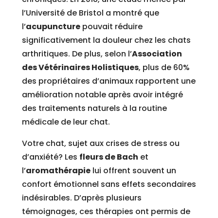
l’Université de Bristol a montré que
l’
acupuncture
pouvait réduire
significativement la douleur chez les chats
arthritiques. De plus, selon l’
Association
des Vétérinaires Holistiques
, plus de 60%
des propriétaires d’animaux rapportent une
amélioration notable après avoir intégré
des traitements naturels à la routine
médicale de leur chat.
Votre chat, sujet aux crises de stress ou
d’anxiété? Les
fleurs de Bach
et
l’
aromathérapie
lui offrent souvent un
confort émotionnel sans effets secondaires
indésirables. D’après plusieurs
témoignages, ces thérapies ont permis de