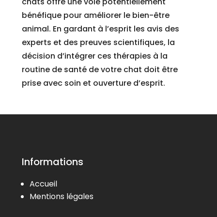
chats offre une voie potentiellement
bénéfique pour améliorer le bien-être
animal. En gardant à l’esprit les avis des
experts et des preuves scientifiques, la
décision d’intégrer ces thérapies à la
routine de santé de votre chat doit être
prise avec soin et ouverture d’esprit.
Informations
Accueil
Mentions légales