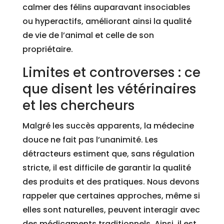
calmer des félins auparavant insociables
ou hyperactifs, améliorant ainsi la qualité
de vie de l’animal et celle de son
propriétaire.
Limites et controverses : ce
que disent les vétérinaires
et les chercheurs
Malgré les succès apparents, la médecine
douce ne fait pas l’unanimité. Les
détracteurs estiment que, sans régulation
stricte, il est difficile de garantir la qualité
des produits et des pratiques. Nous devons
rappeler que certaines approches, même si
elles sont naturelles, peuvent interagir avec
des médicaments traditionnels. Ainsi, il est