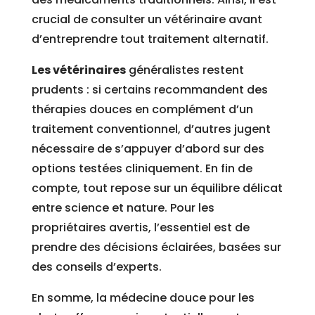
crucial de consulter un vétérinaire avant
d’entreprendre tout traitement alternatif.
Les vétérinaires
généralistes restent
prudents : si certains recommandent des
thérapies douces en complément d’un
traitement conventionnel, d’autres jugent
nécessaire de s’appuyer d’abord sur des
options testées cliniquement. En fin de
compte, tout repose sur un équilibre délicat
entre science et nature. Pour les
propriétaires avertis, l’essentiel est de
prendre des décisions éclairées, basées sur
des conseils d’experts.
En somme, la médecine douce pour les