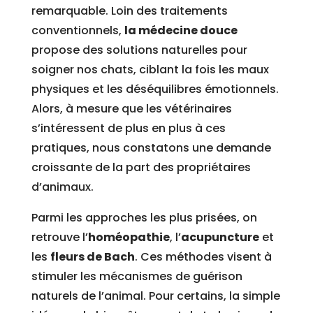
remarquable. Loin des traitements
conventionnels,
la médecine douce
propose des solutions naturelles pour
soigner nos chats, ciblant la fois les maux
physiques et les déséquilibres émotionnels.
Alors, à mesure que les vétérinaires
s’intéressent de plus en plus à ces
pratiques, nous constatons une demande
croissante de la part des propriétaires
d’animaux.
Parmi les approches les plus prisées, on
retrouve l’
homéopathie
, l’
acupuncture
et
les
fleurs de Bach
. Ces méthodes visent à
stimuler les mécanismes de guérison
naturels de l’animal. Pour certains, la simple