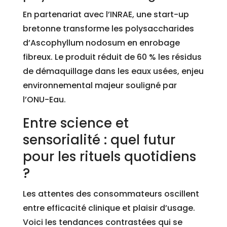
En partenariat avec l’INRAE, une start-up
bretonne transforme les polysaccharides
d’Ascophyllum nodosum en enrobage
fibreux. Le produit réduit de 60 % les résidus
de démaquillage dans les eaux usées, enjeu
environnemental majeur souligné par
l’ONU-Eau.
Entre science et
sensorialité : quel futur
pour les rituels quotidiens
?
Les attentes des consommateurs oscillent
entre efficacité clinique et plaisir d’usage.
Voici les tendances contrastées qui se