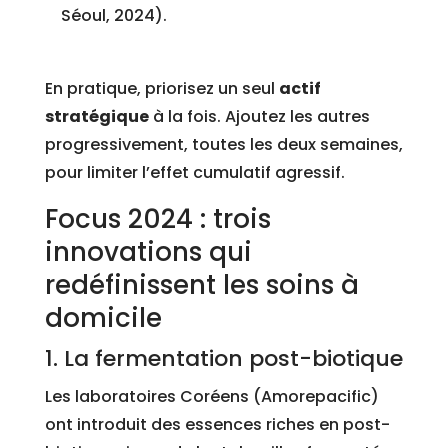
Séoul, 2024).
En pratique, priorisez un seul
actif
stratégique
à la fois. Ajoutez les autres
progressivement, toutes les deux semaines,
pour limiter l’effet cumulatif agressif.
Focus 2024 : trois
innovations qui
redéfinissent les soins à
domicile
1. La fermentation post-biotique
Les laboratoires Coréens (Amorepacific)
ont introduit des essences riches en post-