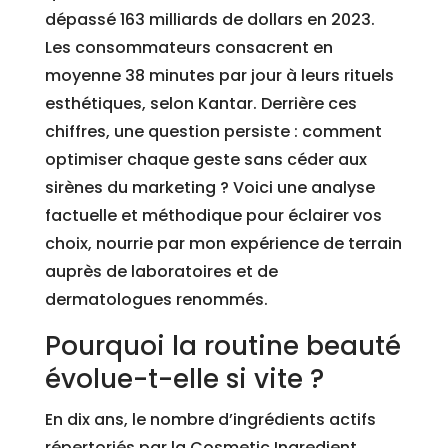
dépassé 163 milliards de dollars en 2023.
Les consommateurs consacrent en
moyenne 38 minutes par jour à leurs rituels
esthétiques, selon Kantar. Derrière ces
chiffres, une question persiste : comment
optimiser chaque geste sans céder aux
sirènes du marketing ? Voici une analyse
factuelle et méthodique pour éclairer vos
choix, nourrie par mon expérience de terrain
auprès de laboratoires et de
dermatologues renommés.
Pourquoi la routine beauté
évolue-t-elle si vite ?
En dix ans, le nombre d’ingrédients actifs
répertoriés par la Cosmetic Ingredient