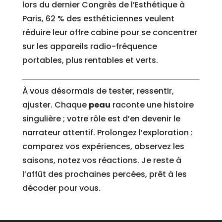
lors du dernier Congrès de l’Esthétique à
Paris, 62 % des esthéticiennes veulent
réduire leur offre cabine pour se concentrer
sur les appareils radio-fréquence
portables, plus rentables et verts.
À vous désormais de tester, ressentir,
ajuster. Chaque
peau
raconte une histoire
singulière ; votre rôle est d’en devenir le
narrateur attentif. Prolongez l’exploration :
comparez vos expériences, observez les
saisons, notez vos réactions. Je reste à
l’affût des prochaines percées, prêt à les
décoder pour vous.