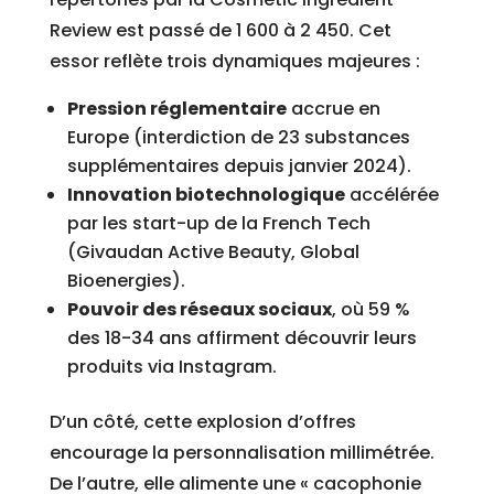
Review est passé de 1 600 à 2 450. Cet
essor reflète trois dynamiques majeures :
Pression réglementaire
accrue en
Europe (interdiction de 23 substances
supplémentaires depuis janvier 2024).
Innovation biotechnologique
accélérée
par les start-up de la French Tech
(Givaudan Active Beauty, Global
Bioenergies).
Pouvoir des réseaux sociaux
, où 59 %
des 18-34 ans affirment découvrir leurs
produits via Instagram.
D’un côté, cette explosion d’offres
encourage la personnalisation millimétrée.
De l’autre, elle alimente une « cacophonie