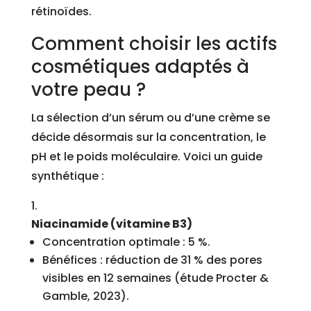
rétinoïdes.
Comment choisir les actifs
cosmétiques adaptés à
votre peau ?
La sélection d’un sérum ou d’une crème se
décide désormais sur la concentration, le
pH et le poids moléculaire. Voici un guide
synthétique :
Niacinamide (vitamine B3)
Concentration optimale : 5 %.
Bénéfices : réduction de 31 % des pores
visibles en 12 semaines (étude Procter &
Gamble, 2023).