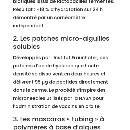
biotiques issus de lactobacilles fermentés.
Résultat : +18 % d’hydratation sur 24 h
démontré par un cornéomètre
indépendant.
2. Les patches micro-aiguilles
solubles
Développés par l’Institut Fraunhofer, ces
patches d’acide hyaluronique haute
densité se dissolvent en deux heures et
délivrent 95 µg de peptides directement
dans le derme. Le procédé s’inspire des
microneedles utilisés par la NASA pour
l’administration de vaccins en orbite.
3. Les mascaras « tubing » à
polymères à base d’algues