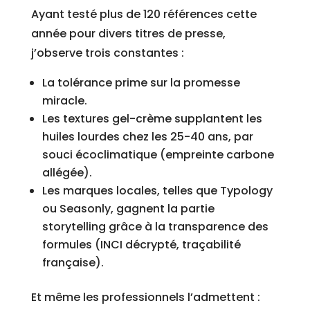
Ayant testé plus de 120 références cette
année pour divers titres de presse,
j’observe trois constantes :
La tolérance prime sur la promesse
miracle.
Les textures gel-crème supplantent les
huiles lourdes chez les 25-40 ans, par
souci écoclimatique (empreinte carbone
allégée).
Les marques locales, telles que Typology
ou Seasonly, gagnent la partie
storytelling grâce à la transparence des
formules (INCI décrypté, traçabilité
française).
Et même les professionnels l’admettent :