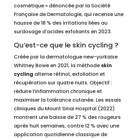
cosmétique » dénoncée par la Société
Française de Dermatologie, qui recense une
hausse de 18 % des irritations liées au
surdosage d’acides exfoliants en 2023.
Qu’est-ce que le skin cycling ?
Créée par la dermatologue new-yorkaise
Whitney Bowe en 2021, la méthode
skin
cycling
alterne rétinol, exfoliation et
récupération sur quatre nuits. Objectif :
réduire l’inflammation chronique et
maximiser la tolérance cutanée. Les essais
cliniques du Mount Sinai Hospital (2022)
montrent une baisse de 27 % des rougeurs
après huit semaines, contre 12 % avec une
application quotidienne classique de