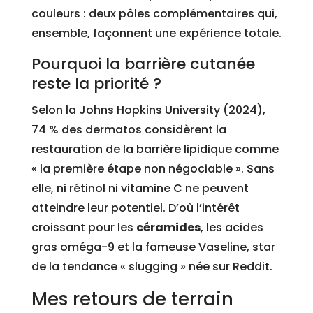
couleurs : deux pôles complémentaires qui,
ensemble, façonnent une expérience totale.
Pourquoi la barrière cutanée
reste la priorité ?
Selon la Johns Hopkins University (2024),
74 % des dermatos considèrent la
restauration de la barrière lipidique comme
« la première étape non négociable ». Sans
elle, ni rétinol ni vitamine C ne peuvent
atteindre leur potentiel. D’où l’intérêt
croissant pour les
céramides
, les acides
gras oméga-9 et la fameuse Vaseline, star
de la tendance « slugging » née sur Reddit.
Mes retours de terrain