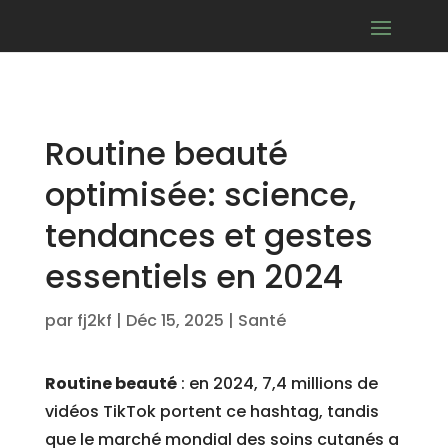
Routine beauté
optimisée: science,
tendances et gestes
essentiels en 2024
par
fj2kf
|
Déc 15, 2025
|
Santé
Routine beauté
: en 2024, 7,4 millions de
vidéos TikTok portent ce hashtag, tandis
que le marché mondial des soins cutanés a