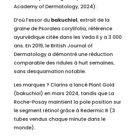
Academy of Dermatology, 2024).
D’où l’essor du
bakuchiol
, extrait de la
graine de Psoralea corylifolia, référence
ayurvédique citée dans les Veda il y a 3 000
ans. En 2019, le British Journal of
Dermatology a démontré une réduction
comparable des ridules à huit semaines,
sans desquamation notable.
Les marques ? Clarins a lancé Plant Gold
(bakuchiol) en mars 2024, tandis que La
Roche-Posay maintient la pole position sur
le segment rétinol grâce à Redermic R (3
tubes vendus chaque minute dans le
monde).