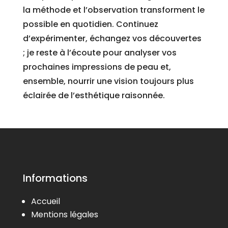
la méthode et l’observation transforment le
possible en quotidien. Continuez
d’expérimenter, échangez vos découvertes
; je reste à l’écoute pour analyser vos
prochaines impressions de peau et,
ensemble, nourrir une vision toujours plus
éclairée de l’esthétique raisonnée.
Informations
Accueil
Mentions légales