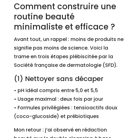
Comment construire une
routine beauté
minimaliste et efficace ?
Avant tout, un rappel : moins de produits ne
signifie pas moins de science. Voici la
trame en trois étapes plébiscitée par la
Société française de dermatologie (SFD).
(1) Nettoyer sans décaper
• pH idéal compris entre 5,0 et 5,5
• Usage maximal : deux fois par jour
• Formules privilégiées : tensioactifs doux
(coco-glucoside) et prébiotiques
Mon retour : j’ai observé en rédaction