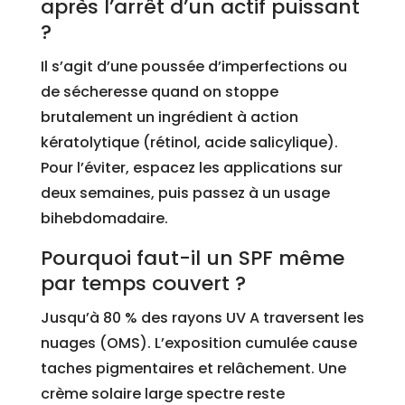
après l’arrêt d’un actif puissant
?
Il s’agit d’une poussée d’imperfections ou
de sécheresse quand on stoppe
brutalement un ingrédient à action
kératolytique (rétinol, acide salicylique).
Pour l’éviter, espacez les applications sur
deux semaines, puis passez à un usage
bihebdomadaire.
Pourquoi faut-il un SPF même
par temps couvert ?
Jusqu’à 80 % des rayons UV A traversent les
nuages (OMS). L’exposition cumulée cause
taches pigmentaires et relâchement. Une
crème solaire large spectre reste