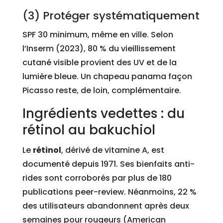
(3) Protéger systématiquement
SPF 30 minimum, même en ville. Selon
l’Inserm (2023), 80 % du vieillissement
cutané visible provient des UV et de la
lumière bleue. Un chapeau panama façon
Picasso reste, de loin, complémentaire.
Ingrédients vedettes : du
rétinol au bakuchiol
Le
rétinol
, dérivé de vitamine A, est
documenté depuis 1971. Ses bienfaits anti-
rides sont corroborés par plus de 180
publications peer-review. Néanmoins, 22 %
des utilisateurs abandonnent après deux
semaines pour rougeurs (American