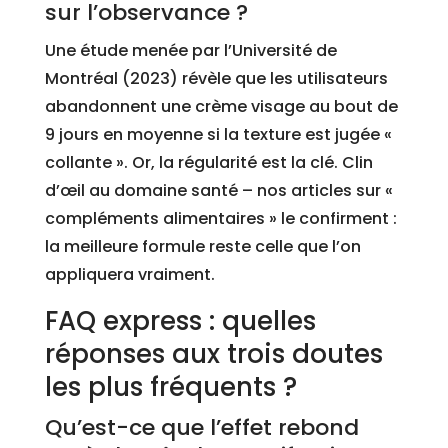
sur l’observance ?
Une étude menée par l’Université de
Montréal (2023) révèle que les utilisateurs
abandonnent une crème visage au bout de
9 jours en moyenne si la texture est jugée «
collante ». Or, la régularité est la clé. Clin
d’œil au domaine santé – nos articles sur «
compléments alimentaires » le confirment :
la meilleure formule reste celle que l’on
appliquera vraiment.
FAQ express : quelles
réponses aux trois doutes
les plus fréquents ?
Qu’est-ce que l’effet rebond