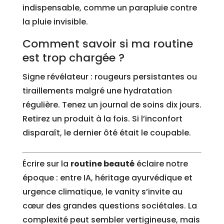
indispensable, comme un parapluie contre
la pluie invisible.
Comment savoir si ma routine
est trop chargée ?
Signe révélateur : rougeurs persistantes ou
tiraillements malgré une hydratation
régulière. Tenez un journal de soins dix jours.
Retirez un produit à la fois. Si l’inconfort
disparaît, le dernier ôté était le coupable.
Écrire sur la
routine beauté
éclaire notre
époque : entre IA, héritage ayurvédique et
urgence climatique, le vanity s’invite au
cœur des grandes questions sociétales. La
complexité peut sembler vertigineuse, mais