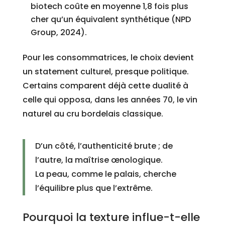
biotech coûte en moyenne 1,8 fois plus
cher qu’un équivalent synthétique (NPD
Group, 2024).
Pour les consommatrices, le choix devient
un statement culturel, presque politique.
Certains comparent déjà cette dualité à
celle qui opposa, dans les années 70, le vin
naturel au cru bordelais classique.
D’un côté, l’authenticité brute ; de
l’autre, la maîtrise œnologique.
La peau, comme le palais, cherche
l’équilibre plus que l’extrême.
Pourquoi la texture influe-t-elle