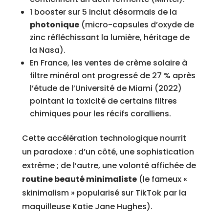
1 booster sur 5 inclut désormais de la
photonique
(micro-capsules d’oxyde de
zinc réfléchissant la lumière, héritage de
la Nasa).
En France, les ventes de crème solaire à
filtre minéral ont progressé de 27 % après
l’étude de l’Université de Miami (2022)
pointant la toxicité de certains filtres
chimiques pour les récifs coralliens.
Cette accélération technologique nourrit
un paradoxe : d’un côté, une sophistication
extrême ; de l’autre, une volonté affichée de
routine beauté minimaliste
(le fameux «
skinimalism » popularisé sur TikTok par la
maquilleuse Katie Jane Hughes).