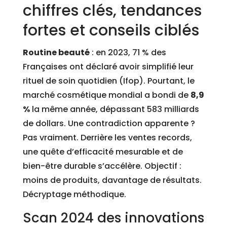
chiffres clés, tendances
fortes et conseils ciblés
Routine beauté
: en 2023, 71 % des
Françaises ont déclaré avoir simplifié leur
rituel de soin quotidien (Ifop). Pourtant, le
marché cosmétique mondial a bondi de
8,9
%
la même année, dépassant 583 milliards
de dollars. Une contradiction apparente ?
Pas vraiment. Derrière les ventes records,
une quête d’efficacité mesurable et de
bien-être durable s’accélère. Objectif :
moins de produits, davantage de résultats.
Décryptage méthodique.
Scan 2024 des innovations