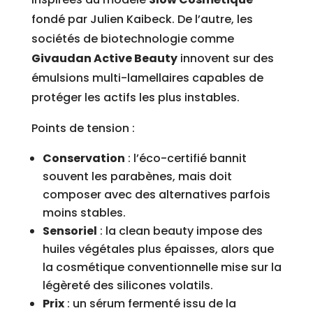
fondé par Julien Kaibeck. De l’autre, les
sociétés de biotechnologie comme
Givaudan Active Beauty
innovent sur des
émulsions multi-lamellaires capables de
protéger les actifs les plus instables.
Points de tension :
Conservation
: l’éco-certifié bannit
souvent les parabènes, mais doit
composer avec des alternatives parfois
moins stables.
Sensoriel
: la clean beauty impose des
huiles végétales plus épaisses, alors que
la cosmétique conventionnelle mise sur la
légèreté des silicones volatils.
Prix
: un sérum fermenté issu de la