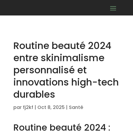
Routine beauté 2024
entre skinimalisme
personnalisé et
innovations high-tech
durables
par
fj2kf
|
Oct 8, 2025
|
Santé
Routine beauté 2024 :