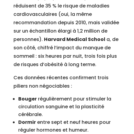
réduisent de 35 % le risque de maladies
cardiovasculaires (oui, la même
recommandation depuis 2010, mais validée
sur un échantillon élargi à 1,2 million de
personnes).
Harvard Medical School
a, de
son côté, chiffré l’impact du manque de
sommeil : six heures par nuit, trois fois plus
de risques d’obésité à long terme.
Ces données récentes confirment trois
piliers non négociables :
Bouger
régulièrement pour stimuler la
circulation sanguine et la plasticité
cérébrale.
Dormir
entre sept et neuf heures pour
réguler hormones et humeur.