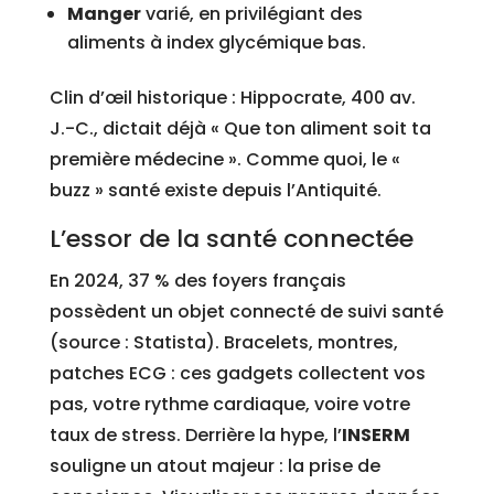
Manger
varié, en privilégiant des
aliments à index glycémique bas.
Clin d’œil historique : Hippocrate, 400 av.
J.-C., dictait déjà « Que ton aliment soit ta
première médecine ». Comme quoi, le «
buzz » santé existe depuis l’Antiquité.
L’essor de la santé connectée
En 2024, 37 % des foyers français
possèdent un objet connecté de suivi santé
(source : Statista). Bracelets, montres,
patches ECG : ces gadgets collectent vos
pas, votre rythme cardiaque, voire votre
taux de stress. Derrière la hype, l’
INSERM
souligne un atout majeur : la prise de