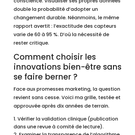
conscience. Visualiser ses propres données
double la probabilité d’adopter un
changement durable. Néanmoins, le même
rapport avertit : l’exactitude des capteurs
varie de 60 à 95 %. D’où la nécessité de
rester critique.
Comment choisir les
innovations bien-être sans
se faire berner ?
Face aux promesses marketing, la question
revient sans cesse. Voici ma grille, testée et
approuvée après dix années de terrain.
Vérifier la validation clinique (publication
dans une revue à comité de lecture).
Examiner la transparence de l’algorithme