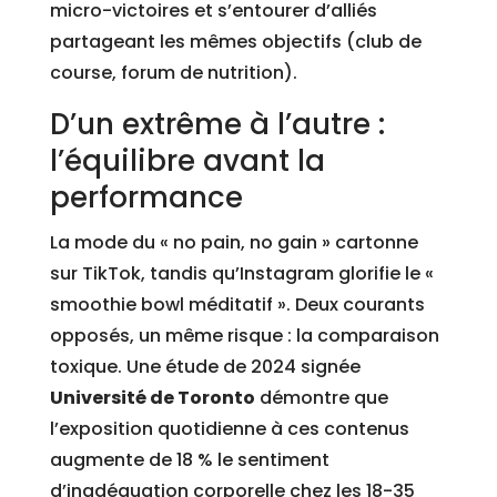
micro-victoires et s’entourer d’alliés
partageant les mêmes objectifs (club de
course, forum de nutrition).
D’un extrême à l’autre :
l’équilibre avant la
performance
La mode du « no pain, no gain » cartonne
sur TikTok, tandis qu’Instagram glorifie le «
smoothie bowl méditatif ». Deux courants
opposés, un même risque : la comparaison
toxique. Une étude de 2024 signée
Université de Toronto
démontre que
l’exposition quotidienne à ces contenus
augmente de 18 % le sentiment
d’inadéquation corporelle chez les 18-35