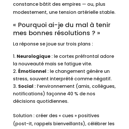
constance bâtit des empires — ou, plus
modestement, une tension artérielle stable.
« Pourquoi ai-je du mal à tenir
mes bonnes résolutions ? »
La réponse se joue sur trois plans :
Neurologique
: le cortex préfrontal adore
la nouveauté mais se fatigue vite.
Émotionnel
: le changement génère un
stress, souvent interprété comme négatif.
Social
: l’environnement (amis, collègues,
notifications) façonne 40 % de nos
décisions quotidiennes.
Solution : créer des « cues » positives
(post-it, rappels bienveillants), célébrer les