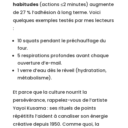
habitudes
(actions ≤2 minutes) augmente
de 27 % l’adhésion à long terme. Voici
quelques exemples testés par mes lecteurs
:
10 squats pendant le préchauffage du
four.
5 respirations profondes avant chaque
ouverture d’e-mail.
1 verre d’eau dès le réveil (hydratation,
métabolisme).
Et parce que la culture nourrit la
persévérance, rappelez-vous de l’artiste
Yayoi Kusama : ses rituels de points
répétitifs l’aident à canaliser son énergie
créative depuis 1950. Comme quoi, la