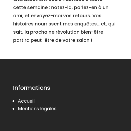
cette semaine : notez-la, parlez-en à un
ami, et envoyez-moi vos retours. Vos
histoires nourrissent mes enquêtes… et, qui
sait, la prochaine révolution bien-être
partira peut-être de votre salon !
Informations
Accueil
Mentions légales