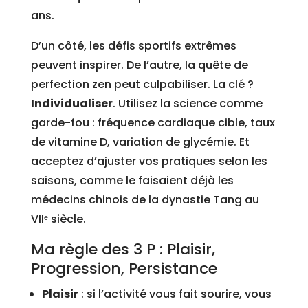
ans.
D’un côté, les défis sportifs extrêmes
peuvent inspirer. De l’autre, la quête de
perfection zen peut culpabiliser. La clé ?
Individualiser
. Utilisez la science comme
garde-fou : fréquence cardiaque cible, taux
de vitamine D, variation de glycémie. Et
acceptez d’ajuster vos pratiques selon les
saisons, comme le faisaient déjà les
médecins chinois de la dynastie Tang au
VIIᵉ siècle.
Ma règle des 3 P : Plaisir,
Progression, Persistance
Plaisir
: si l’activité vous fait sourire, vous