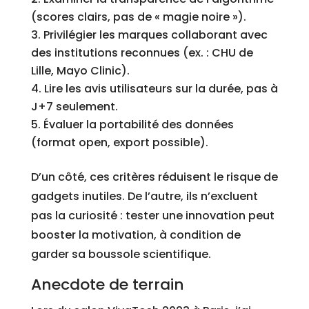
(scores clairs, pas de « magie noire »).
Privilégier les marques collaborant avec
des institutions reconnues (ex. : CHU de
Lille, Mayo Clinic).
Lire les avis utilisateurs sur la durée, pas à
J+7 seulement.
Évaluer la portabilité des données
(format open, export possible).
D’un côté, ces critères réduisent le risque de
gadgets inutiles. De l’autre, ils n’excluent
pas la curiosité : tester une innovation peut
booster la motivation, à condition de
garder sa boussole scientifique.
Anecdote de terrain