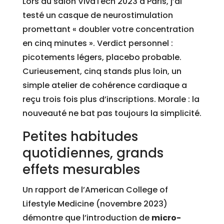
Lors du salon VivaTech 2023 à Paris, j’ai
testé un casque de neurostimulation
promettant « doubler votre concentration
en cinq minutes ». Verdict personnel :
picotements légers, placebo probable.
Curieusement, cinq stands plus loin, un
simple atelier de cohérence cardiaque a
reçu trois fois plus d’inscriptions. Morale : la
nouveauté ne bat pas toujours la simplicité.
Petites habitudes
quotidiennes, grands
effets mesurables
Un rapport de l’American College of
Lifestyle Medicine (novembre 2023)
démontre que l’introduction de
micro-