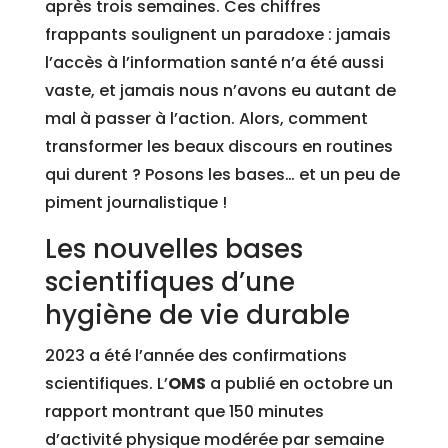
après trois semaines. Ces chiffres
frappants soulignent un paradoxe : jamais
l’accès à l’information santé n’a été aussi
vaste, et jamais nous n’avons eu autant de
mal à passer à l’action. Alors, comment
transformer les beaux discours en routines
qui durent ? Posons les bases… et un peu de
piment journalistique !
Les nouvelles bases
scientifiques d’une
hygiène de vie durable
2023 a été l’année des confirmations
scientifiques. L’
OMS
a publié en octobre un
rapport montrant que 150 minutes
d’activité physique modérée par semaine