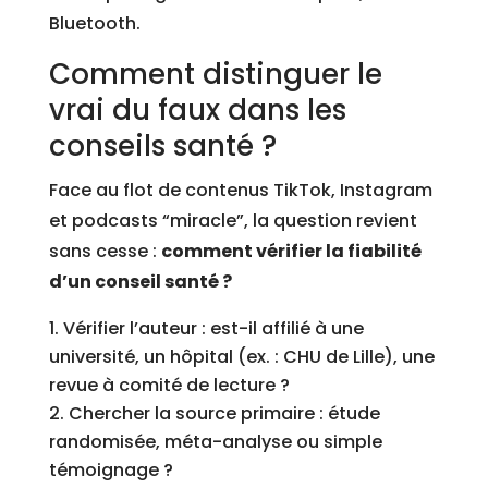
Bluetooth.
Comment distinguer le
vrai du faux dans les
conseils santé ?
Face au flot de contenus TikTok, Instagram
et podcasts “miracle”, la question revient
sans cesse :
comment vérifier la fiabilité
d’un conseil santé ?
Vérifier l’auteur : est-il affilié à une
université, un hôpital (ex. : CHU de Lille), une
revue à comité de lecture ?
Chercher la source primaire : étude
randomisée, méta-analyse ou simple
témoignage ?