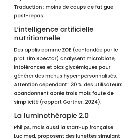
Traduction : moins de coups de fatigue
post-repas.
L’intelligence artificielle
nutritionnelle
Des applis comme ZOE (co-fondée par le
prof Tim Spector) analysent microbiote,
intolérances et pics glycémiques pour
générer des menus hyper-personnalisés.
Attention cependant : 30 % des utilisateurs
abandonnent après trois mois faute de
simplicité (rapport Gartner, 2024).
La luminothérapie 2.0
Philips, mais aussi la start-up française
Lucimed, proposent des lunettes simulant