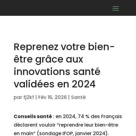
Reprenez votre bien-
être grâce aux
innovations santé
validées en 2024
par
fj2kf
|
Fév 16, 2026
|
Santé
Conseils santé
: en 2024, 74 % des Français
déclarent vouloir “reprendre leur bien-être
en main” (sondage IFOP, janvier 2024).