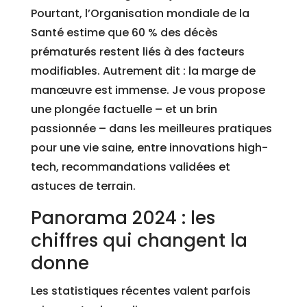
Pourtant, l’Organisation mondiale de la
Santé estime que 60 % des décès
prématurés restent liés à des facteurs
modifiables. Autrement dit : la marge de
manœuvre est immense. Je vous propose
une plongée factuelle – et un brin
passionnée – dans les meilleures pratiques
pour une vie saine, entre innovations high-
tech, recommandations validées et
astuces de terrain.
Panorama 2024 : les
chiffres qui changent la
donne
Les statistiques récentes valent parfois