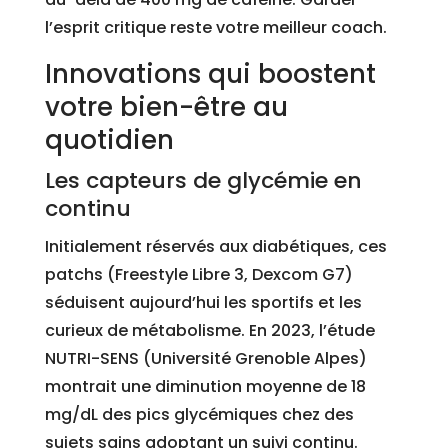
l’esprit critique reste votre meilleur coach.
Innovations qui boostent
votre bien-être au
quotidien
Les capteurs de glycémie en
continu
Initialement réservés aux diabétiques, ces
patchs (Freestyle Libre 3, Dexcom G7)
séduisent aujourd’hui les sportifs et les
curieux de métabolisme. En 2023, l’étude
NUTRI-SENS (Université Grenoble Alpes)
montrait une diminution moyenne de 18
mg/dL des pics glycémiques chez des
sujets sains adoptant un suivi continu.