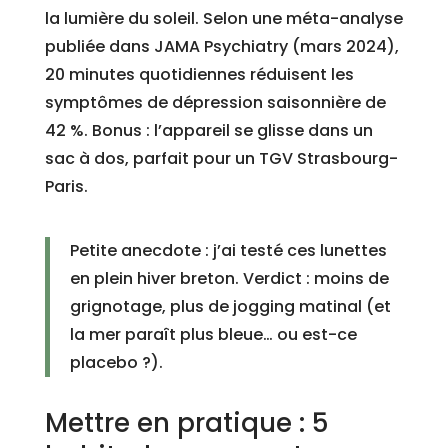
la lumière du soleil. Selon une méta-analyse
publiée dans JAMA Psychiatry (mars 2024),
20 minutes quotidiennes réduisent les
symptômes de dépression saisonnière de
42 %. Bonus : l’appareil se glisse dans un
sac à dos, parfait pour un TGV Strasbourg-
Paris.
Petite anecdote : j’ai testé ces lunettes
en plein hiver breton. Verdict : moins de
grignotage, plus de jogging matinal (et
la mer paraît plus bleue… ou est-ce
placebo ?).
Mettre en pratique : 5