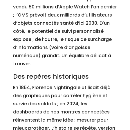
vendu 50 millions d’Apple Watch l’an dernier
; l’OMS prévoit deux milliards d’utilisateurs
d’objets connectés santé d’ici 2030. D’un
côté, le potentiel de suivi personnalisé
explose ; de l’autre, le risque de surcharge
d’informations (voire d’angoisse
numérique) grandit. Un équilibre délicat à
trouver.
Des repères historiques
En 1854, Florence Nightingale utilisait déjà
des graphiques pour corréler hygiène et
survie des soldats ; en 2024, les
dashboards de nos montres connectées
réinventent la même idée : mesurer pour
mieux protéger. L’histoire se répète, version