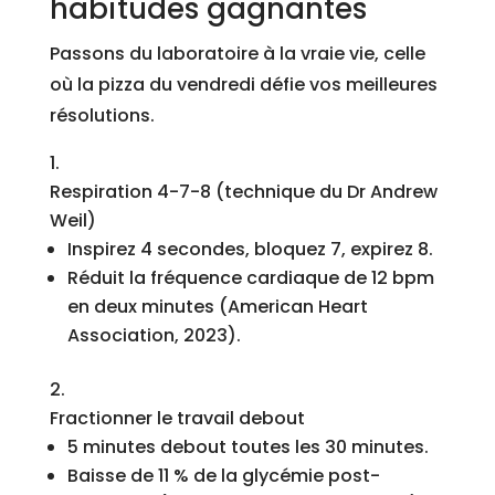
habitudes gagnantes
Passons du laboratoire à la vraie vie, celle
où la pizza du vendredi défie vos meilleures
résolutions.
Respiration 4-7-8 (technique du Dr Andrew
Weil)
Inspirez 4 secondes, bloquez 7, expirez 8.
Réduit la fréquence cardiaque de 12 bpm
en deux minutes (American Heart
Association, 2023).
Fractionner le travail debout
5 minutes debout toutes les 30 minutes.
Baisse de 11 % de la glycémie post-