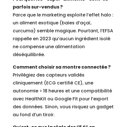
parfois sur-vendus ?
Parce que le marketing exploite l’effet halo :
un aliment exotique (baies d’açaï,
curcuma) semble magique. Pourtant, l’EFSA
rappelle en 2023 qu’aucun ingrédient isolé
ne compense une alimentation
déséquilibrée.
Comment choisir sa montre connectée ?
Privilégiez des capteurs validés
cliniquement (ECG certifié CE), une
autonomie > 18 heures et une compatibilité
avec HealthKit ou Google Fit pour l’export
des données. Sinon, vous risquez un gadget
au fond d’un tiroir.