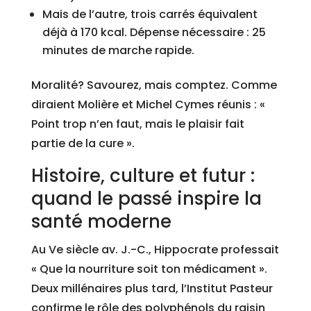
Mais de l’autre, trois carrés équivalent
déjà à 170 kcal. Dépense nécessaire : 25
minutes de marche rapide.
Moralité? Savourez, mais comptez. Comme
diraient Molière et Michel Cymes réunis : «
Point trop n’en faut, mais le plaisir fait
partie de la cure ».
Histoire, culture et futur :
quand le passé inspire la
santé moderne
Au Ve siècle av. J.-C., Hippocrate professait
« Que la nourriture soit ton médicament ».
Deux millénaires plus tard, l’Institut Pasteur
confirme le rôle des polyphénols du raisin