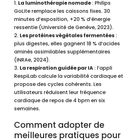
La luminothérapie nomade
: Philips
GoLite remplace les caissons fixes. 30
minutes d’exposition, +20 % d’énergie
ressentie (Université de Genève, 2023).
Les protéines végétales fermentées
:
plus digestes, elles gagnent 18 % d’acides
aminés assimilables supplémentaires
(INRAe, 2024).
La respiration guidée par IA
: l’appli
RespiLab calcule la variabilité cardiaque et
propose des cycles cohérents. Les
utilisateurs réduisent leur fréquence
cardiaque de repos de 4 bpm en six
semaines.
Comment adopter de
meilleures pratiques pour