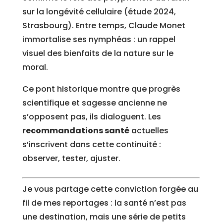
sur la longévité cellulaire (étude 2024,
Strasbourg). Entre temps, Claude Monet
immortalise ses nymphéas : un rappel
visuel des bienfaits de la nature sur le
moral.
Ce pont historique montre que progrès
scientifique et sagesse ancienne ne
s’opposent pas, ils dialoguent. Les
recommandations santé
actuelles
s’inscrivent dans cette continuité :
observer, tester, ajuster.
Je vous partage cette conviction forgée au
fil de mes reportages : la santé n’est pas
une destination, mais une série de petits