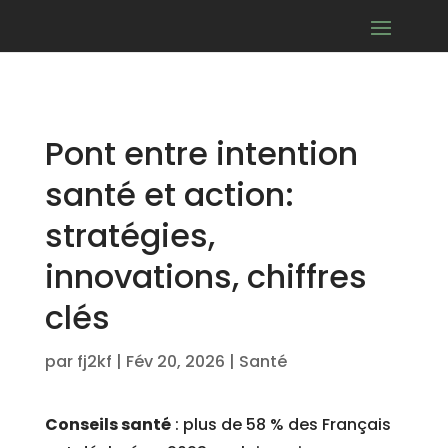
Pont entre intention
santé et action:
stratégies,
innovations, chiffres
clés
par
fj2kf
|
Fév 20, 2026
|
Santé
Conseils santé
: plus de 58 % des Français