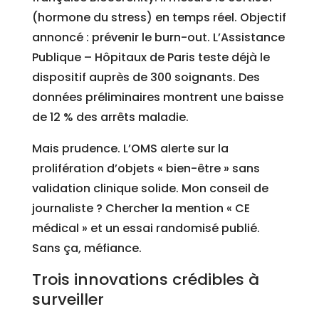
(hormone du stress) en temps réel. Objectif
annoncé : prévenir le burn-out. L’Assistance
Publique – Hôpitaux de Paris teste déjà le
dispositif auprès de 300 soignants. Des
données préliminaires montrent une baisse
de 12 % des arrêts maladie.
Mais prudence. L’OMS alerte sur la
prolifération d’objets « bien-être » sans
validation clinique solide. Mon conseil de
journaliste ? Chercher la mention « CE
médical » et un essai randomisé publié.
Sans ça, méfiance.
Trois innovations crédibles à
surveiller