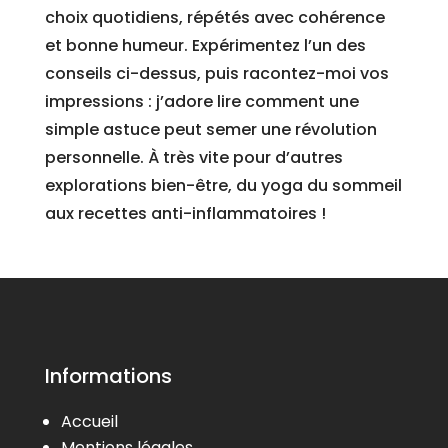
choix quotidiens, répétés avec cohérence
et bonne humeur. Expérimentez l’un des
conseils ci-dessus, puis racontez-moi vos
impressions : j’adore lire comment une
simple astuce peut semer une révolution
personnelle. À très vite pour d’autres
explorations bien-être, du yoga du sommeil
aux recettes anti-inflammatoires !
Informations
Accueil
Mentions légales