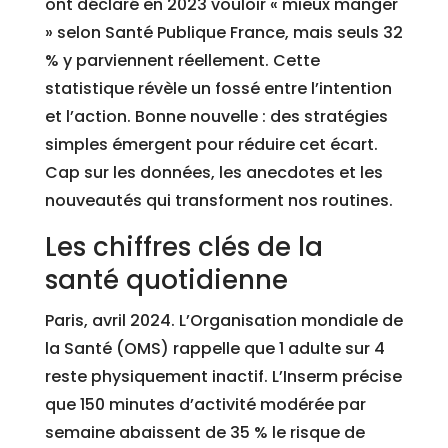
ont déclaré en 2023 vouloir « mieux manger
» selon Santé Publique France, mais seuls 32
% y parviennent réellement. Cette
statistique révèle un fossé entre l’intention
et l’action. Bonne nouvelle : des stratégies
simples émergent pour réduire cet écart.
Cap sur les données, les anecdotes et les
nouveautés qui transforment nos routines.
Les chiffres clés de la
santé quotidienne
Paris, avril 2024. L’Organisation mondiale de
la Santé (OMS) rappelle que 1 adulte sur 4
reste physiquement inactif. L’Inserm précise
que 150 minutes d’activité modérée par
semaine abaissent de 35 % le risque de