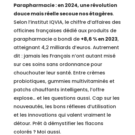
Parapharmacie : en 2024, une révolution
douce mais réelle secoue nos étagères
.
Selon l’institut IQVIA, le chiffre d’affaires des
officines françaises dédié aux produits de
parapharmacie a bondi de
+8,6 % en 2023
,
atteignant 4,2 milliards d’euros. Autrement
dit : jamais les Français n’ont autant misé
sur ces soins sans ordonnance pour
chouchouter leur santé. Entre crèmes
probiotiques, gummies multivitaminés et
patchs chauffants intelligents, l’offre
explose… et les questions aussi. Cap sur les
nouveautés, les bons réflexes d’utilisation
et les innovations qui valent vraiment le
détour. Prêt à démystifier les flacons
colorés ? Moi aussi.