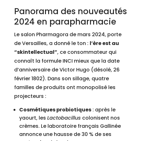
Panorama des nouveautés
2024 en parapharmacie
Le salon Pharmagora de mars 2024, porte
de Versailles, a donné le ton :
l’ère est au
“skintellectual”
, ce consommateur qui
connaît la formule INCI mieux que la date
d’anniversaire de Victor Hugo (désolé, 26
février 1802). Dans son sillage, quatre
familles de produits ont monopolisé les
projecteurs :
Cosmétiques probiotiques
: après le
yaourt, les
Lactobacillus
colonisent nos
crèmes. Le laboratoire français Gallinée
annonce une hausse de 30 % de ses