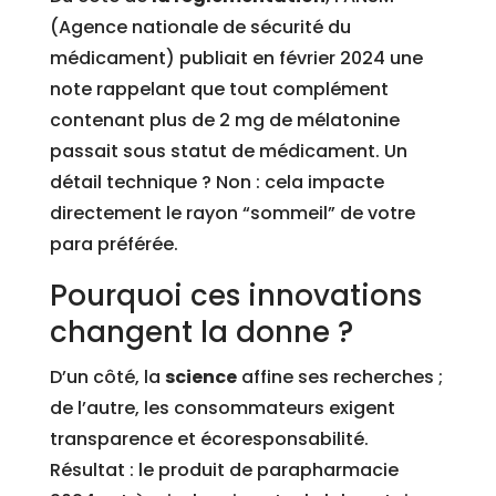
(Agence nationale de sécurité du
médicament) publiait en février 2024 une
note rappelant que tout complément
contenant plus de 2 mg de mélatonine
passait sous statut de médicament. Un
détail technique ? Non : cela impacte
directement le rayon “sommeil” de votre
para préférée.
Pourquoi ces innovations
changent la donne ?
D’un côté, la
science
affine ses recherches ;
de l’autre, les consommateurs exigent
transparence et écoresponsabilité.
Résultat : le produit de parapharmacie