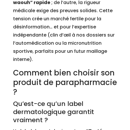
waouh” rapide
; de l’autre, la rigueur
médicale exige des preuves solides. Cette
tension crée un marché fertile pour la
désinformation… et pour l’expertise
indépendante (clin d’œil à nos dossiers sur
l’automédication ou la micronutrition
sportive, parfaits pour un futur maillage
interne).
Comment bien choisir son
produit de parapharmacie
?
Qu’est-ce qu’un label
dermatologique garantit
vraiment ?