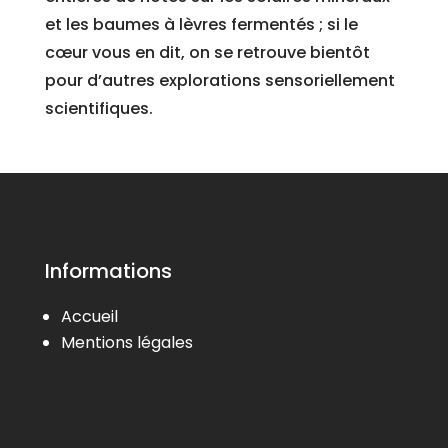
et les baumes à lèvres fermentés ; si le
cœur vous en dit, on se retrouve bientôt
pour d’autres explorations sensoriellement
scientifiques.
Informations
Accueil
Mentions légales