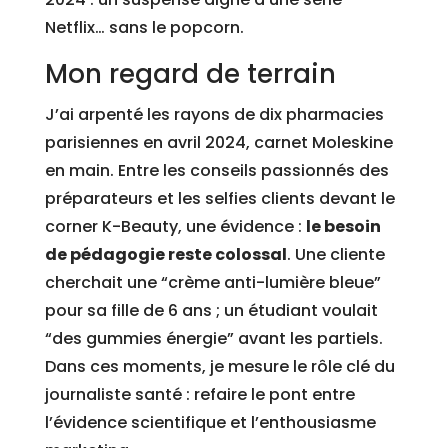
Netflix… sans le popcorn.
Mon regard de terrain
J’ai arpenté les rayons de dix pharmacies
parisiennes en avril 2024, carnet Moleskine
en main. Entre les conseils passionnés des
préparateurs et les selfies clients devant le
corner K-Beauty, une évidence :
le besoin
de pédagogie reste colossal
. Une cliente
cherchait une “crème anti-lumière bleue”
pour sa fille de 6 ans ; un étudiant voulait
“des gummies énergie” avant les partiels.
Dans ces moments, je mesure le rôle clé du
journaliste santé : refaire le pont entre
l’évidence scientifique et l’enthousiasme