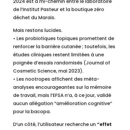
2024 est à mi-chemin entre le laboratoire
de l’Institut Pasteur et la boutique zéro
déchet du Marais.
Mais restons lucides.
• Les probiotiques topiques promettent de
renforcer la barrière cutanée ; toutefois, les
études cliniques restent limitées à une
poignée d’essais randomisés (Journal of
Cosmetic Science, mai 2023).
• Les nootropes affichent des méta-
analyses encourageantes sur la mémoire
de travail, mais l’EFSA n’a, à ce jour, validé
aucun allégation “amélioration cognitive”
pour la bacopa.
D’un côté, l’utilisateur recherche un
“effet