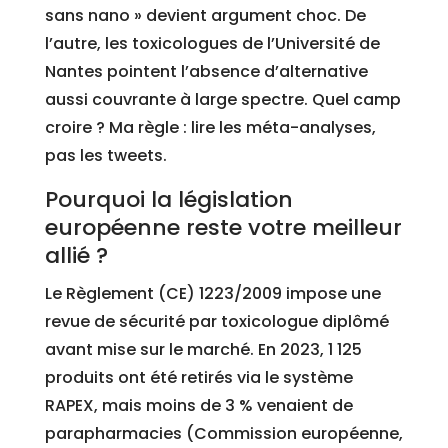
sans nano » devient argument choc. De
l’autre, les toxicologues de l’Université de
Nantes pointent l’absence d’alternative
aussi couvrante à large spectre. Quel camp
croire ? Ma règle : lire les méta-analyses,
pas les tweets.
Pourquoi la législation
européenne reste votre meilleur
allié ?
Le Règlement (CE) 1223/2009 impose une
revue de sécurité par toxicologue diplômé
avant mise sur le marché. En 2023, 1 125
produits ont été retirés via le système
RAPEX, mais moins de 3 % venaient de
parapharmacies (Commission européenne,