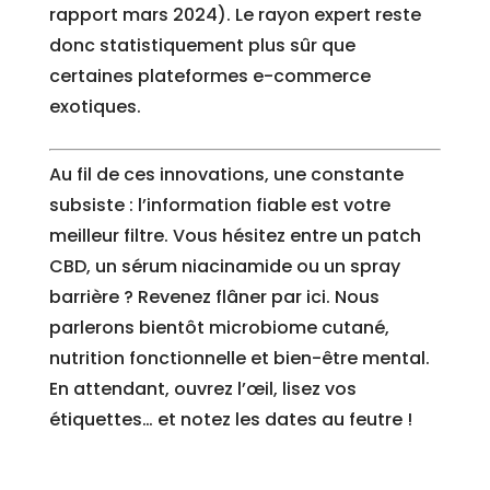
rapport mars 2024). Le rayon expert reste
donc statistiquement plus sûr que
certaines plateformes e-commerce
exotiques.
Au fil de ces innovations, une constante
subsiste : l’information fiable est votre
meilleur filtre. Vous hésitez entre un patch
CBD, un sérum niacinamide ou un spray
barrière ? Revenez flâner par ici. Nous
parlerons bientôt microbiome cutané,
nutrition fonctionnelle et bien-être mental.
En attendant, ouvrez l’œil, lisez vos
étiquettes… et notez les dates au feutre !