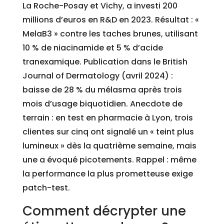
La Roche-Posay et Vichy, a investi 200
millions d’euros en R&D en 2023. Résultat : «
MelaB3 » contre les taches brunes, utilisant
10 % de niacinamide et 5 % d’acide
tranexamique. Publication dans le British
Journal of Dermatology (avril 2024) :
baisse de 28 % du mélasma après trois
mois d’usage biquotidien. Anecdote de
terrain : en test en pharmacie à Lyon, trois
clientes sur cinq ont signalé un « teint plus
lumineux » dès la quatrième semaine, mais
une a évoqué picotements. Rappel : même
la performance la plus prometteuse exige
patch-test.
Comment décrypter une