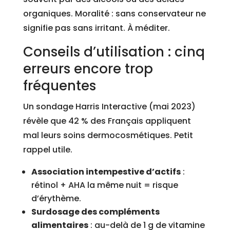
organiques. Moralité : sans conservateur ne
signifie pas sans irritant. À méditer.
Conseils d’utilisation : cinq
erreurs encore trop
fréquentes
Un sondage Harris Interactive (mai 2023)
révèle que 42 % des Français appliquent
mal leurs soins dermocosmétiques. Petit
rappel utile.
Association intempestive d’actifs
:
rétinol + AHA la même nuit = risque
d’érythème.
Surdosage des compléments
alimentaires
: au-delà de 1 g de vitamine