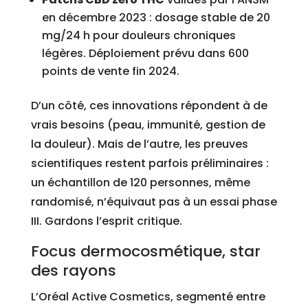
en décembre 2023 : dosage stable de 20
mg/24 h pour douleurs chroniques
légères. Déploiement prévu dans 600
points de vente fin 2024.
D’un côté, ces innovations répondent à de
vrais besoins (peau, immunité, gestion de
la douleur). Mais de l’autre, les preuves
scientifiques restent parfois préliminaires :
un échantillon de 120 personnes, même
randomisé, n’équivaut pas à un essai phase
III. Gardons l’esprit critique.
Focus dermocosmétique, star
des rayons
L’Oréal Active Cosmetics, segmenté entre