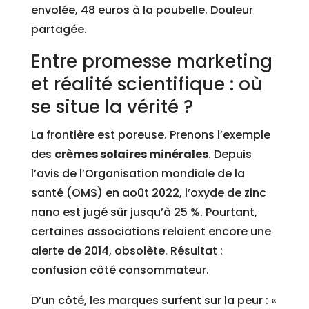
envolée, 48 euros à la poubelle. Douleur
partagée.
Entre promesse marketing
et réalité scientifique : où
se situe la vérité ?
La frontière est poreuse. Prenons l’exemple
des
crèmes solaires minérales
. Depuis
l’avis de l’Organisation mondiale de la
santé (OMS) en août 2022, l’oxyde de zinc
nano est jugé sûr jusqu’à 25 %. Pourtant,
certaines associations relaient encore une
alerte de 2014, obsolète. Résultat :
confusion côté consommateur.
D’un côté, les marques surfent sur la peur : «