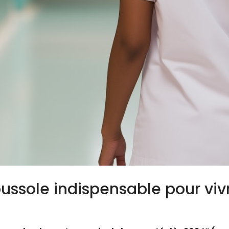
boussole indispensable pour vi