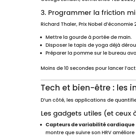
3. Programmer la friction m
Richard Thaler, Prix Nobel d’économie 
Mettre la gourde à portée de main.
Disposer le tapis de yoga déjà dérou
Préparer la pomme sur le bureau ava
Moins de 10 secondes pour lancer l’act
Tech et bien-être : les
D’un côté, les applications de quantifie
Les gadgets utiles (et ceux 
Capteurs de variabilité cardiaque
montre que suivre son HRV améliore l