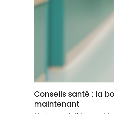
Conseils santé : la 
maintenant