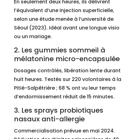
En seulement deux heures, ils délivrent
l’équivalent d’une injection superficielle,
selon une étude menée à l’université de
Séoul (2023). Idéal avant une longue visio
ou un mariage.
2. Les gummies sommeil à
mélatonine micro-encapsulée
Dosages contrôlés, libération lente durant
huit heures. Testés sur 220 volontaires à la
Pitié-Salpêtrière ; 68 % ont vu leur temps
d’endormissement réduit de 15 minutes.
3. Les sprays probiotiques
nasaux anti-allergie
Commercialisation prévue en mai 2024.