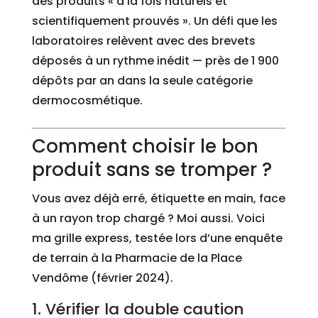
des produits « à la fois naturels et
scientifiquement prouvés ». Un défi que les
laboratoires relèvent avec des brevets
déposés à un rythme inédit — près de 1 900
dépôts par an dans la seule catégorie
dermocosmétique.
Comment choisir le bon
produit sans se tromper ?
Vous avez déjà erré, étiquette en main, face
à un rayon trop chargé ? Moi aussi. Voici
ma grille express, testée lors d’une enquête
de terrain à la Pharmacie de la Place
Vendôme (février 2024).
1. Vérifier la double caution