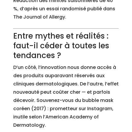
Réduction des rhinites saisonnières de 40
%, d’après un essai randomisé publié dans
The Journal of Allergy.
Entre mythes et réalités :
faut-il céder à toutes les
tendances ?
D’un côté, l’innovation nous donne accès à
des produits auparavant réservés aux
cliniques dermatologiques. De l’autre, l’effet
nouveauté peut coûter cher — et parfois
décevoir. Souvenez-vous du bubble mask
coréen (2017) : prometteur sur Instagram,
inutile selon l’American Academy of
Dermatology.