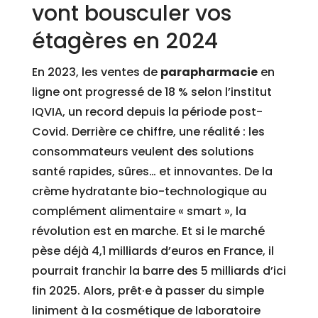
vont bousculer vos
étagères en 2024
En 2023, les ventes de
parapharmacie
en
ligne ont progressé de 18 % selon l’institut
IQVIA, un record depuis la période post-
Covid. Derrière ce chiffre, une réalité : les
consommateurs veulent des solutions
santé rapides, sûres… et innovantes. De la
crème hydratante bio-technologique au
complément alimentaire « smart », la
révolution est en marche. Et si le marché
pèse déjà 4,1 milliards d’euros en France, il
pourrait franchir la barre des 5 milliards d’ici
fin 2025. Alors, prêt·e à passer du simple
liniment à la cosmétique de laboratoire