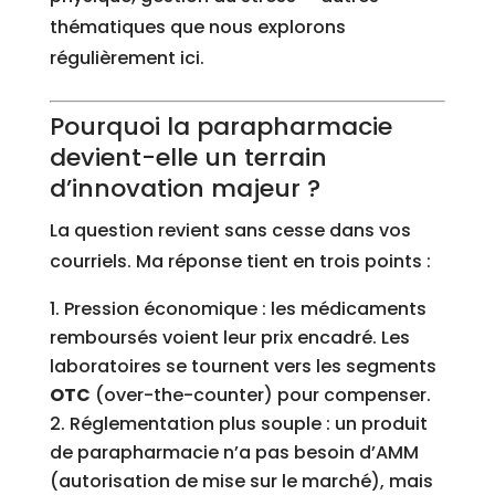
thématiques que nous explorons
régulièrement ici.
Pourquoi la parapharmacie
devient-elle un terrain
d’innovation majeur ?
La question revient sans cesse dans vos
courriels. Ma réponse tient en trois points :
Pression économique : les médicaments
remboursés voient leur prix encadré. Les
laboratoires se tournent vers les segments
OTC
(over-the-counter) pour compenser.
Réglementation plus souple : un produit
de parapharmacie n’a pas besoin d’AMM
(autorisation de mise sur le marché), mais