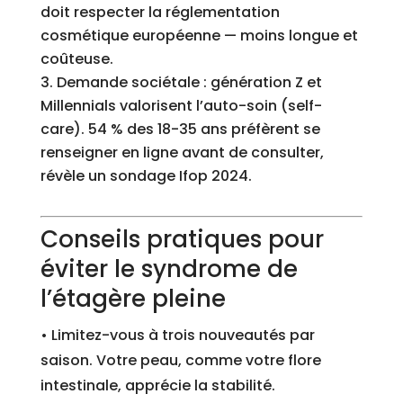
doit respecter la réglementation
cosmétique européenne — moins longue et
coûteuse.
Demande sociétale : génération Z et
Millennials valorisent l’auto-soin (self-
care). 54 % des 18-35 ans préfèrent se
renseigner en ligne avant de consulter,
révèle un sondage Ifop 2024.
Conseils pratiques pour
éviter le syndrome de
l’étagère pleine
• Limitez-vous à trois nouveautés par
saison. Votre peau, comme votre flore
intestinale, apprécie la stabilité.