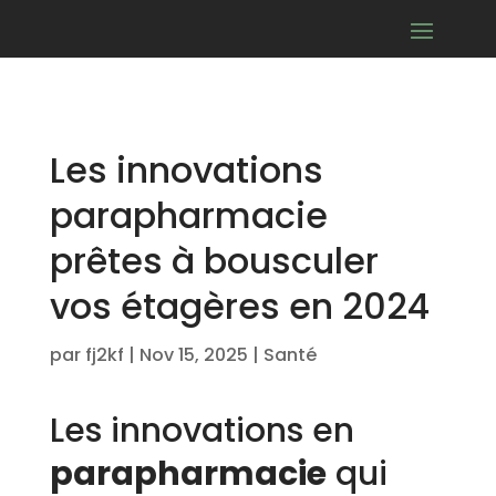
Les innovations
parapharmacie
prêtes à bousculer
vos étagères en 2024
par
fj2kf
|
Nov 15, 2025
|
Santé
Les innovations en
parapharmacie
qui