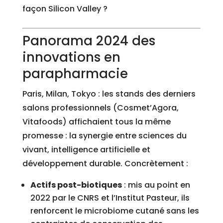
façon Silicon Valley ?
Panorama 2024 des
innovations en
parapharmacie
Paris, Milan, Tokyo : les stands des derniers
salons professionnels (Cosmet’Agora,
Vitafoods) affichaient tous la même
promesse : la synergie entre sciences du
vivant, intelligence artificielle et
développement durable. Concrètement :
Actifs post-biotiques
: mis au point en
2022 par le CNRS et l’Institut Pasteur, ils
renforcent le microbiome cutané sans les