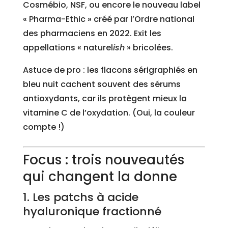
Cosmébio, NSF, ou encore le nouveau label
« Pharma-Ethic » créé par l’Ordre national
des pharmaciens en 2022. Exit les
appellations « naturel
ish
» bricolées.
Astuce de pro : les flacons sérigraphiés en
bleu nuit cachent souvent des sérums
antioxydants, car ils protègent mieux la
vitamine C de l’oxydation. (Oui, la couleur
compte !)
Focus : trois nouveautés
qui changent la donne
1. Les patchs à acide
hyaluronique fractionné