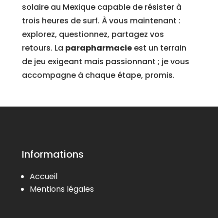
solaire au Mexique capable de résister à
trois heures de surf. À vous maintenant :
explorez, questionnez, partagez vos
retours. La
parapharmacie
est un terrain
de jeu exigeant mais passionnant ; je vous
accompagne à chaque étape, promis.
Informations
Accueil
Mentions légales