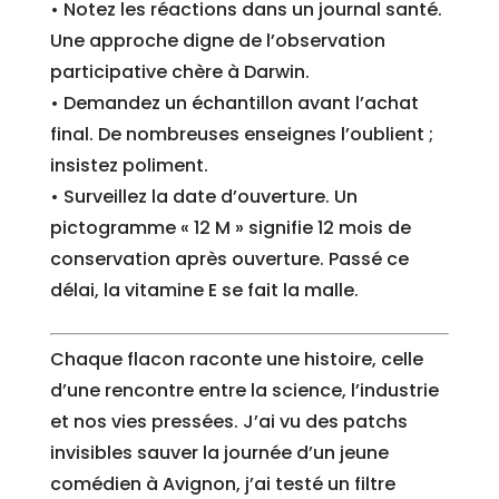
• Notez les réactions dans un journal santé.
Une approche digne de l’observation
participative chère à Darwin.
• Demandez un échantillon avant l’achat
final. De nombreuses enseignes l’oublient ;
insistez poliment.
• Surveillez la date d’ouverture. Un
pictogramme « 12 M » signifie 12 mois de
conservation après ouverture. Passé ce
délai, la vitamine E se fait la malle.
Chaque flacon raconte une histoire, celle
d’une rencontre entre la science, l’industrie
et nos vies pressées. J’ai vu des patchs
invisibles sauver la journée d’un jeune
comédien à Avignon, j’ai testé un filtre