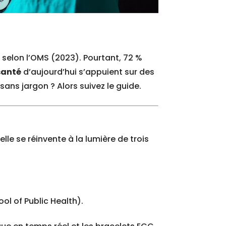
 selon l’OMS (2023). Pourtant, 72 %
santé
d’aujourd’hui s’appuient sur des
sans jargon ? Alors suivez le guide.
elle se réinvente à la lumière de trois
ol of Public Health).