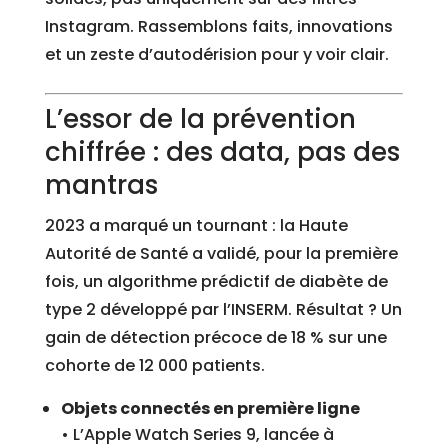
Instagram. Rassemblons faits, innovations
et un zeste d’autodérision pour y voir clair.
L’essor de la prévention
chiffrée : des data, pas des
mantras
2023 a marqué un tournant : la Haute
Autorité de Santé a validé, pour la première
fois, un algorithme prédictif de diabète de
type 2 développé par l’INSERM. Résultat ? Un
gain de détection précoce de 18 % sur une
cohorte de 12 000 patients.
Objets connectés en première ligne
• L’Apple Watch Series 9, lancée à