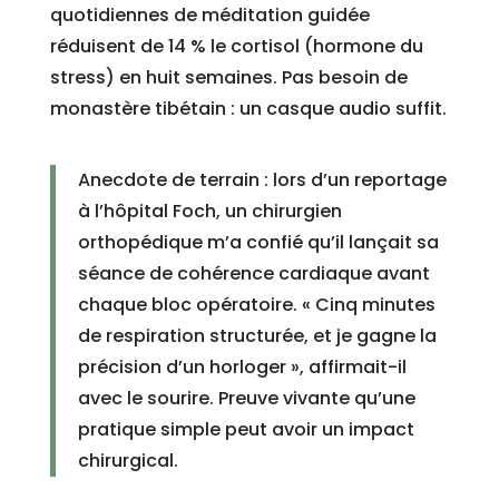
quotidiennes de méditation guidée
réduisent de 14 % le cortisol (hormone du
stress) en huit semaines. Pas besoin de
monastère tibétain : un casque audio suffit.
Anecdote de terrain : lors d’un reportage
à l’hôpital Foch, un chirurgien
orthopédique m’a confié qu’il lançait sa
séance de cohérence cardiaque avant
chaque bloc opératoire. « Cinq minutes
de respiration structurée, et je gagne la
précision d’un horloger », affirmait-il
avec le sourire. Preuve vivante qu’une
pratique simple peut avoir un impact
chirurgical.