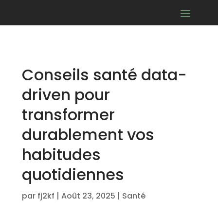
Conseils santé data-
driven pour
transformer
durablement vos
habitudes
quotidiennes
par
fj2kf
|
Août 23, 2025
|
Santé