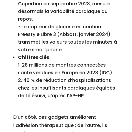
Cupertino en septembre 2023, mesure
désormais la variabilité cardiaque au
repos.
• Le capteur de glucose en continu
Freestyle Libre 3 (Abbott, janvier 2024)
transmet les valeurs toutes les minutes à
votre smartphone.
Chiffres clés
28 millions de montres connectées
santé vendues en Europe en 2023 (IDC).
40 % de réduction d’hospitalisations
chez les insuffisants cardiaques équipés
de télésuivi, d’après l’AP-HP.
D’un côté, ces gadgets améliorent
l’adhésion thérapeutique ; de l’autre, ils