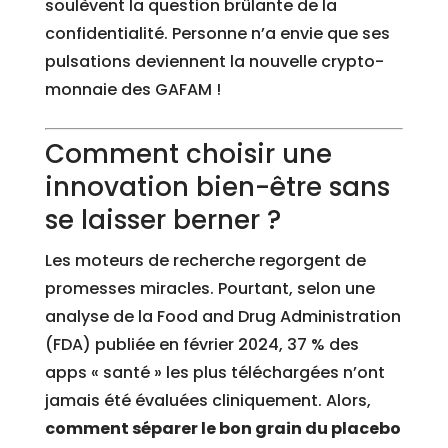
soulèvent la question brûlante de la
confidentialité. Personne n’a envie que ses
pulsations deviennent la nouvelle crypto-
monnaie des GAFAM !
Comment choisir une
innovation bien-être sans
se laisser berner ?
Les moteurs de recherche regorgent de
promesses miracles. Pourtant, selon une
analyse de la Food and Drug Administration
(FDA) publiée en février 2024, 37 % des
apps « santé » les plus téléchargées n’ont
jamais été évaluées cliniquement. Alors,
comment séparer le bon grain du placebo