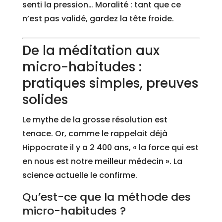
senti la pression… Moralité : tant que ce
n’est pas validé, gardez la tête froide.
De la méditation aux
micro-habitudes :
pratiques simples, preuves
solides
Le mythe de la grosse résolution est
tenace. Or, comme le rappelait déjà
Hippocrate il y a 2 400 ans, « la force qui est
en nous est notre meilleur médecin ». La
science actuelle le confirme.
Qu’est-ce que la méthode des
micro-habitudes ?