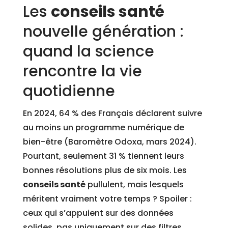
Les
conseils santé
nouvelle génération :
quand la science
rencontre la vie
quotidienne
En 2024, 64 % des Français déclarent suivre
au moins un programme numérique de
bien-être (Baromètre Odoxa, mars 2024).
Pourtant, seulement 31 % tiennent leurs
bonnes résolutions plus de six mois. Les
conseils santé
pullulent, mais lesquels
méritent vraiment votre temps ? Spoiler :
ceux qui s’appuient sur des données
solides, pas uniquement sur des filtres