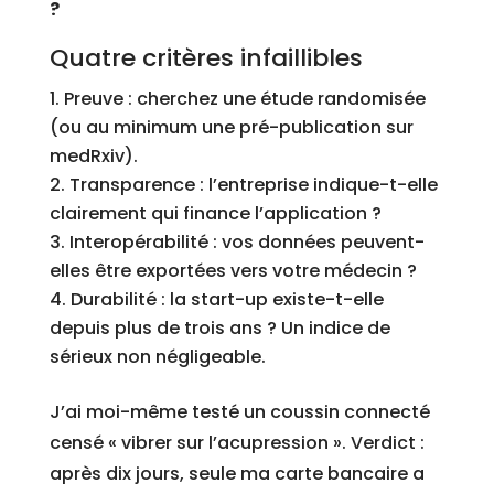
?
Quatre critères infaillibles
Preuve : cherchez une étude randomisée
(ou au minimum une pré-publication sur
medRxiv).
Transparence : l’entreprise indique-t-elle
clairement qui finance l’application ?
Interopérabilité : vos données peuvent-
elles être exportées vers votre médecin ?
Durabilité : la start-up existe-t-elle
depuis plus de trois ans ? Un indice de
sérieux non négligeable.
J’ai moi-même testé un coussin connecté
censé « vibrer sur l’acupression ». Verdict :
après dix jours, seule ma carte bancaire a