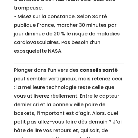
trompeuse.
• Misez sur la constance. Selon Santé
publique France, marcher 30 minutes par
jour diminue de 20 % le risque de maladies
cardiovasculaires. Pas besoin d’un
exosquelette NASA.
Plonger dans l’univers des
conseils santé
peut sembler vertigineux, mais retenez ceci
: la meilleure technologie reste celle que
vous utiliserez réellement. Entre le capteur
dernier cri et la bonne vieille paire de
baskets, l’important est d’agir. Alors, quel
petit pas allez-vous faire dès demain ? J’ai
hâte de lire vos retours et, qui sait, de