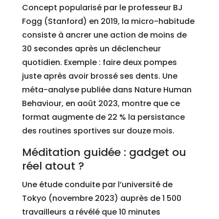
Concept popularisé par le professeur BJ
Fogg (Stanford) en 2019, la micro-habitude
consiste à ancrer une action de moins de
30 secondes après un déclencheur
quotidien. Exemple : faire deux pompes
juste après avoir brossé ses dents. Une
méta-analyse publiée dans Nature Human
Behaviour, en août 2023, montre que ce
format augmente de 22 % la persistance
des routines sportives sur douze mois.
Méditation guidée : gadget ou
réel atout ?
Une étude conduite par l’université de
Tokyo (novembre 2023) auprès de 1 500
travailleurs a révélé que 10 minutes