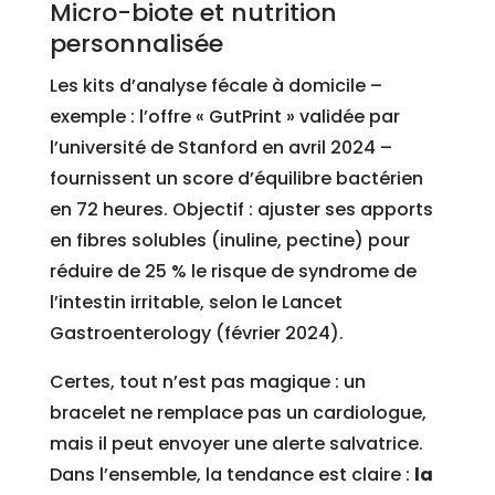
Micro-biote et nutrition
personnalisée
Les kits d’analyse fécale à domicile –
exemple : l’offre « GutPrint » validée par
l’université de Stanford en avril 2024 –
fournissent un score d’équilibre bactérien
en 72 heures. Objectif : ajuster ses apports
en fibres solubles (inuline, pectine) pour
réduire de 25 % le risque de syndrome de
l’intestin irritable, selon le Lancet
Gastroenterology (février 2024).
Certes, tout n’est pas magique : un
bracelet ne remplace pas un cardiologue,
mais il peut envoyer une alerte salvatrice.
Dans l’ensemble, la tendance est claire :
la