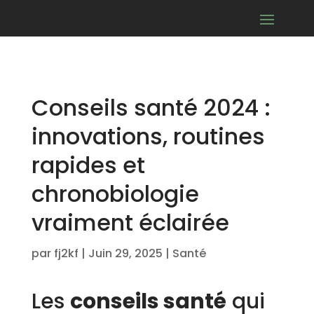
Conseils santé 2024 :
innovations, routines
rapides et
chronobiologie
vraiment éclairée
par
fj2kf
|
Juin 29, 2025
|
Santé
Les
conseils santé
qui