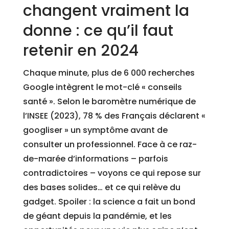
changent vraiment la
donne : ce qu’il faut
retenir en 2024
Chaque minute, plus de 6 000 recherches
Google intègrent le mot-clé « conseils
santé ». Selon le baromètre numérique de
l’INSEE (2023), 78 % des Français déclarent «
googliser » un symptôme avant de
consulter un professionnel. Face à ce raz-
de-marée d’informations – parfois
contradictoires – voyons ce qui repose sur
des bases solides… et ce qui relève du
gadget. Spoiler : la science a fait un bond
de géant depuis la pandémie, et les