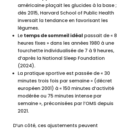
américaine plaçait les glucides à la base ;
dès 2015, Harvard School of Public Health
inversait la tendance en favorisant les
légumes.
Le
temps de sommeil idéal
passait de « 8
heures fixes » dans les années 1980 à une
fourchette individualisée de 7 à 9 heures,
d’après la National Sleep Foundation
(2024).
La pratique sportive est passée de « 30
minutes trois fois par semaine » (décret
européen 2001) à « 150 minutes d’activité
modérée ou 75 minutes intense par
semaine », préconisées par l’OMS depuis
2021.
D’un côté, ces ajustements peuvent