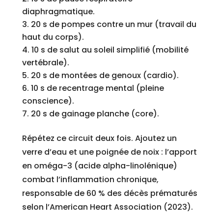
diaphragmatique.
20 s de pompes contre un mur (travail du
haut du corps).
10 s de salut au soleil simplifié (mobilité
vertébrale).
20 s de montées de genoux (cardio).
10 s de recentrage mental (pleine
conscience).
20 s de gainage planche (core).
Répétez ce circuit deux fois. Ajoutez un
verre d’eau et une poignée de noix : l’apport
en oméga-3 (acide alpha-linolénique)
combat l’inflammation chronique,
responsable de 60 % des décès prématurés
selon l’American Heart Association (2023).