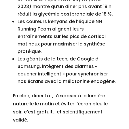
2023) montre qu’un dîner pris avant 19 h
réduit la glycémie postprandiale de 18 %.
Les coureurs kenyans de l’équipe NN
Running Team alignent leurs
entraînements sur les pics de cortisol
matinaux pour maximiser la synthèse
protéique.
Les géants de la tech, de Google à
Samsung, intègrent des alarmes «
coucher intelligent » pour synchroniser
nos écrans avec la mélatonine endogène.
En clair, dîner tôt, s’exposer à la lumière
naturelle le matin et éviter l’écran bleu le
soir, c’est gratuit… et scientifiquement
validé.