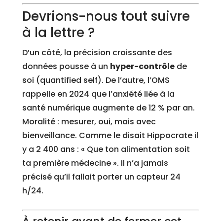
Devrions-nous tout suivre
à la lettre ?
D’un côté, la précision croissante des
données pousse à un
hyper-contrôle
de
soi (quantified self). De l’autre, l’OMS
rappelle en 2024 que l’anxiété liée à la
santé numérique augmente de 12 % par an.
Moralité : mesurer, oui, mais avec
bienveillance. Comme le disait Hippocrate il
y a 2 400 ans : « Que ton alimentation soit
ta première médecine ». Il n’a jamais
précisé qu’il fallait porter un capteur 24
h/24.