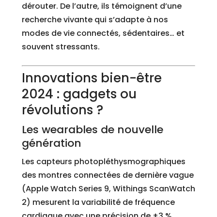
dérouter. De l’autre, ils témoignent d’une
recherche vivante qui s’adapte à nos
modes de vie connectés, sédentaires… et
souvent stressants.
Innovations bien-être
2024 : gadgets ou
révolutions ?
Les wearables de nouvelle
génération
Les capteurs photopléthysmographiques
des montres connectées de dernière vague
(Apple Watch Series 9, Withings ScanWatch
2) mesurent la variabilité de fréquence
cardiaque avec une précision de ±3 %.