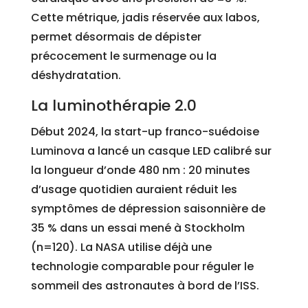
Cette métrique, jadis réservée aux labos,
permet désormais de dépister
précocement le surmenage ou la
déshydratation.
La luminothérapie 2.0
Début 2024, la start-up franco-suédoise
Luminova a lancé un casque LED calibré sur
la longueur d’onde 480 nm : 20 minutes
d’usage quotidien auraient réduit les
symptômes de dépression saisonnière de
35 % dans un essai mené à Stockholm
(n=120). La NASA utilise déjà une
technologie comparable pour réguler le
sommeil des astronautes à bord de l’ISS.