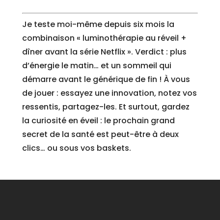
Je teste moi-même depuis six mois la
combinaison « luminothérapie au réveil +
dîner avant la série Netflix ». Verdict : plus
d’énergie le matin… et un sommeil qui
démarre avant le générique de fin ! À vous
de jouer : essayez une innovation, notez vos
ressentis, partagez-les. Et surtout, gardez
la curiosité en éveil : le prochain grand
secret de la santé est peut-être à deux
clics… ou sous vos baskets.