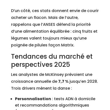
D’un côté, ces stats donnent envie de courir
acheter un flacon. Mais de l’autre,
rappelons que l’ANSES défend la priorité
d’une alimentation équilibrée : cinq fruits et
légumes valent toujours mieux qu’une
poignée de pilules façon Matrix.
Tendances du marché et
perspectives 2025
Les analystes de McKinsey prévoient une
croissance annuelle de
7,7 %
jusqu’en 2028.
Trois drivers mènent la danse :
Personnalisation
: tests ADN à domicile
et recommandations algorithmiques