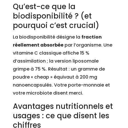
Qu’est-ce que la
biodisponibilité ? (et
pourquoi c’est crucial)
La biodisponibilité désigne la
fraction
réellement absorbée
par l’organisme. Une
vitamine C classique affiche 15 %
d’assimilation ; la version liposomale
grimpe à 75 %. Résultat : un gramme de
poudre « cheap » équivaut à 200 mg
nanoencapsulés. Votre porte-monnaie et
votre microbiote disent merci.
Avantages nutritionnels et
usages : ce que disent les
chiffres