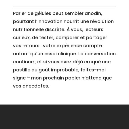
Parler de gélules peut sembler anodin,
pourtant l’innovation nourrit une révolution
nutritionnelle discrète. À vous, lecteurs
curieux, de tester, comparer et partager
vos retours : votre expérience compte
autant qu’un essai clinique. La conversation
continue ; et si vous avez déjà croqué une
pastille au goût improbable, faites-moi
signe – mon prochain papier n’attend que
vos anecdotes.