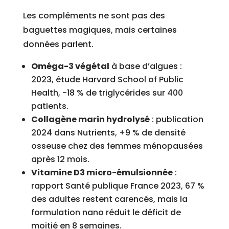
Les compléments ne sont pas des
baguettes magiques, mais certaines
données parlent.
Oméga-3 végétal
à base d’algues :
2023, étude Harvard School of Public
Health, -18 % de triglycérides sur 400
patients.
Collagène marin hydrolysé
: publication
2024 dans Nutrients, +9 % de densité
osseuse chez des femmes ménopausées
après 12 mois.
Vitamine D3 micro-émulsionnée
:
rapport Santé publique France 2023, 67 %
des adultes restent carencés, mais la
formulation nano réduit le déficit de
moitié en 8 semaines.