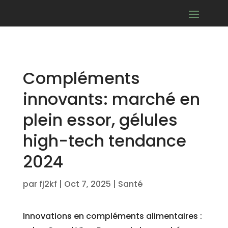
Compléments
innovants: marché en
plein essor, gélules
high-tech tendance
2024
par
fj2kf
|
Oct 7, 2025
|
Santé
Innovations en compléments alimentaires :