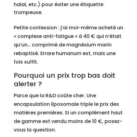
halal, etc.) pour éviter une étiquette
trompeuse.
Petite confession : j’ai moi-même acheté un
« complexe anti-fatigue » à 40 € qui n’était
qu’un… comprimé de magnésium marin
rebaptisé. Errare humanum est, mais une
fois suffit.
Pourquoi un prix trop bas doit
alerter ?
Parce que la R&D coûte cher. Une
encapsulation liposomale triple le prix des
matières premières. Si un complément haut
de gamme est vendu moins de 10 €, posez-
vous la question.