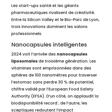
Les start-ups santé et les géants
pharmaceutiques rivalisent de créativité.
Entre la Silicon Valley et le Bio-Parc de Lyon,
trois innovations dominent les salons
professionnels.
Nanocapsules intelligentes
2024 voit l’arrivée des
nanocapsules
liposomales
de troisième génération. Les
vitamines sont emprisonnées dans des
sphères de 100 nanomètres pour traverser
l’estomac sans perdre 30 % de potentiel,
chiffre validé par l’European Food Safety
Authority (EFSA). D’un côté, on applaudit la
biodisponibilité record ; de l’autre, les
sceptiques redoutent l’impact