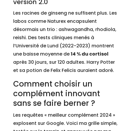
version 2.0
Les racines de ginseng ne suffisent plus. Les
labos comme Naturex encapsulent
désormais un trio : ashwagandha, rhodiola,
reishi. Des tests cliniques menés à
l’Université de Lund (2022-2023) montrent
une baisse moyenne de
14 % du cortisol
après 30 jours, sur 120 adultes. Harry Potter
et sa potion de Felix Felicis auraient adoré.
Comment choisir un
complément innovant
sans se faire berner ?
Les requêtes « meilleur complément 2024 »
explosent sur Google. Voici ma grille simple,