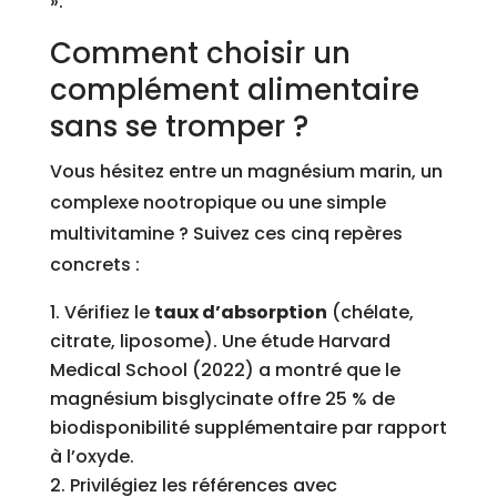
».
Comment choisir un
complément alimentaire
sans se tromper ?
Vous hésitez entre un magnésium marin, un
complexe nootropique ou une simple
multivitamine ? Suivez ces cinq repères
concrets :
Vérifiez le
taux d’absorption
(chélate,
citrate, liposome). Une étude Harvard
Medical School (2022) a montré que le
magnésium bisglycinate offre 25 % de
biodisponibilité supplémentaire par rapport
à l’oxyde.
Privilégiez les références avec