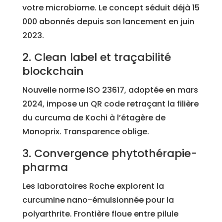
votre microbiome. Le concept séduit déjà 15
000 abonnés depuis son lancement en juin
2023.
2. Clean label et traçabilité
blockchain
Nouvelle norme ISO 23617, adoptée en mars
2024, impose un QR code retraçant la filière
du curcuma de Kochi à l’étagère de
Monoprix. Transparence oblige.
3. Convergence phytothérapie-
pharma
Les laboratoires Roche explorent la
curcumine nano-émulsionnée pour la
polyarthrite. Frontière floue entre pilule