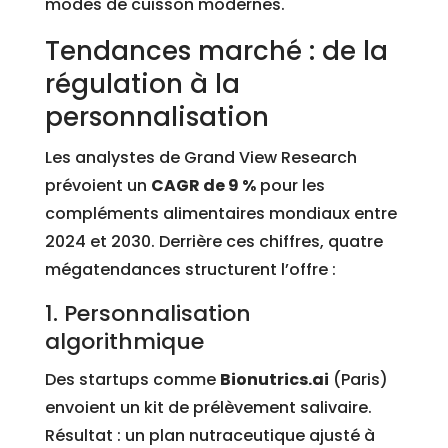
modes de cuisson modernes.
Tendances marché : de la
régulation à la
personnalisation
Les analystes de Grand View Research
prévoient un
CAGR de 9 %
pour les
compléments alimentaires mondiaux entre
2024 et 2030. Derrière ces chiffres, quatre
mégatendances structurent l’offre :
1. Personnalisation
algorithmique
Des startups comme
Bionutrics.ai
(Paris)
envoient un kit de prélèvement salivaire.
Résultat : un plan nutraceutique ajusté à