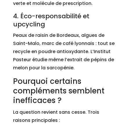
verte et molécule de prescription.
4. Éco-responsabilité et
upcycling
Peaux de raisin de Bordeaux, algues de
Saint-Malo, marc de café lyonnais : tout se
recycle en poudre antioxydante. L’Institut
Pasteur étudie même l’extrait de pépins de
melon pour la sarcopénie.
Pourquoi certains
compléments semblent
inefficaces ?
La question revient sans cesse. Trois
raisons principales :