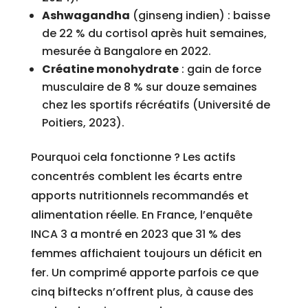
Ashwagandha
(ginseng indien) : baisse
de 22 % du cortisol après huit semaines,
mesurée à Bangalore en 2022.
Créatine monohydrate
: gain de force
musculaire de 8 % sur douze semaines
chez les sportifs récréatifs (Université de
Poitiers, 2023).
Pourquoi cela fonctionne ? Les actifs
concentrés comblent les écarts entre
apports nutritionnels recommandés et
alimentation réelle. En France, l’enquête
INCA 3 a montré en 2023 que 31 % des
femmes affichaient toujours un déficit en
fer. Un comprimé apporte parfois ce que
cinq biftecks n’offrent plus, à cause des