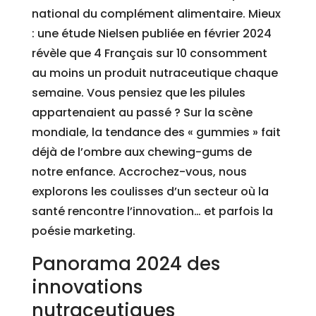
national du complément alimentaire. Mieux
: une étude Nielsen publiée en février 2024
révèle que 4 Français sur 10 consomment
au moins un produit nutraceutique chaque
semaine. Vous pensiez que les pilules
appartenaient au passé ? Sur la scène
mondiale, la tendance des « gummies » fait
déjà de l’ombre aux chewing-gums de
notre enfance. Accrochez-vous, nous
explorons les coulisses d’un secteur où la
santé rencontre l’innovation… et parfois la
poésie marketing.
Panorama 2024 des
innovations
nutraceutiques