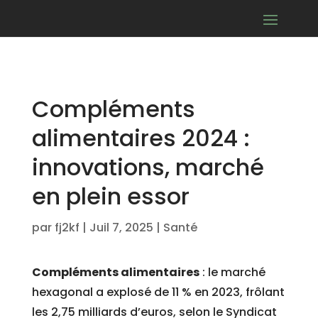
Compléments
alimentaires 2024 :
innovations, marché
en plein essor
par
fj2kf
|
Juil 7, 2025
|
Santé
Compléments alimentaires
: le marché
hexagonal a explosé de 11 % en 2023, frôlant
les 2,75 milliards d’euros, selon le Syndicat