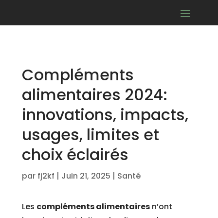
Compléments
alimentaires 2024:
innovations, impacts,
usages, limites et
choix éclairés
par
fj2kf
|
Juin 21, 2025
|
Santé
Les
compléments alimentaires
n’ont