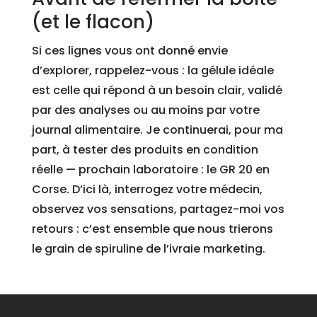
(et le flacon)
Si ces lignes vous ont donné envie
d’explorer, rappelez-vous : la gélule idéale
est celle qui répond à un besoin clair, validé
par des analyses ou au moins par votre
journal alimentaire. Je continuerai, pour ma
part, à tester des produits en condition
réelle — prochain laboratoire : le GR 20 en
Corse. D’ici là, interrogez votre médecin,
observez vos sensations, partagez-moi vos
retours : c’est ensemble que nous trierons
le grain de spiruline de l’ivraie marketing.