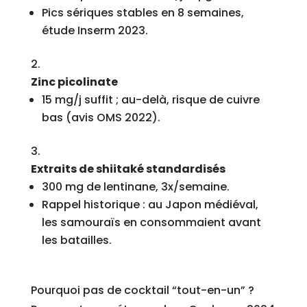
Pics sériques stables en 8 semaines,
étude Inserm 2023.
Zinc picolinate
15 mg/j suffit ; au-delà, risque de cuivre
bas (avis OMS 2022).
Extraits de shiitaké standardisés
300 mg de lentinane, 3x/semaine.
Rappel historique : au Japon médiéval,
les samouraïs en consommaient avant
les batailles.
Pourquoi pas de cocktail “tout-en-un” ?