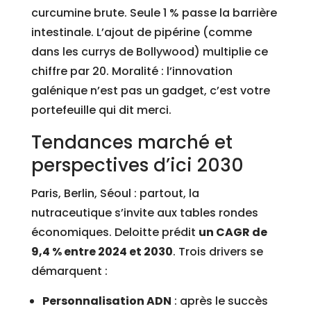
curcumine brute. Seule 1 % passe la barrière
intestinale. L’ajout de pipérine (comme
dans les currys de Bollywood) multiplie ce
chiffre par 20. Moralité : l’innovation
galénique n’est pas un gadget, c’est votre
portefeuille qui dit merci.
Tendances marché et
perspectives d’ici 2030
Paris, Berlin, Séoul : partout, la
nutraceutique s’invite aux tables rondes
économiques. Deloitte prédit
un CAGR de
9,4 % entre 2024 et 2030
. Trois drivers se
démarquent :
Personnalisation ADN
: après le succès