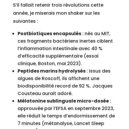
S’il fallait retenir trois révolutions cette
année, je miserais mon shaker sur les
suivantes :
Postbiotiques encapsulés
: nés au MIT,
ces fragments bactériens inertes ciblent
l’inflammation intestinale avec 40 %
d’efficacité supplémentaire (essai
clinique, Boston, mai 2023).
Peptides marins hydrolysés
: issus des
algues de Roscoff, ils affichent une
biodisponibilité record de 92 %. Jacques
Cousteau aurait adoré.
Mélatonine sublinguale micro-dosée
:
approuvée par l’EFSA en septembre 2023,
elle réduit le temps d’endormissement de
7 minutes (métanalyse, Lancet Sleep